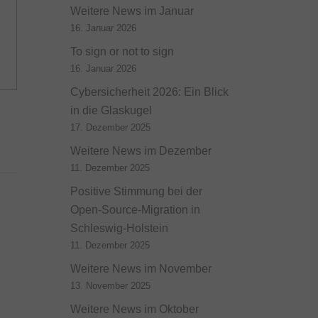
Weitere News im Januar
16. Januar 2026
To sign or not to sign
16. Januar 2026
Cybersicherheit 2026: Ein Blick
in die Glaskugel
17. Dezember 2025
Weitere News im Dezember
11. Dezember 2025
Positive Stimmung bei der
Open-Source-Migration in
Schleswig-Holstein
11. Dezember 2025
Weitere News im November
13. November 2025
Weitere News im Oktober