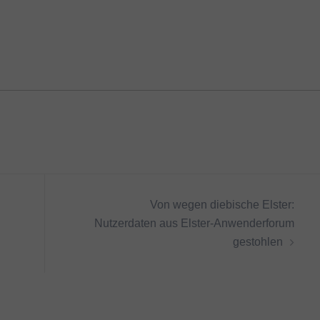
Von wegen diebische Elster:
Nutzerdaten aus Elster-Anwenderforum
gestohlen