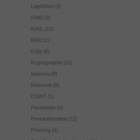
Log4Shell
(3)
ISMS
(3)
KI/ML
(11)
KMU
(1)
Kritis
(6)
Kryptographie
(11)
Malware
(8)
Netzwerk
(8)
OSINT
(1)
Passwörter
(6)
Penetrationstest
(12)
Phishing
(4)