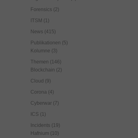
Forensics
(2)
ITSM
(1)
News
(415)
Publikationen
(5)
Kolumne
(3)
Themen
(146)
Blockchain
(2)
Cloud
(9)
Corona
(4)
Cyberwar
(7)
ICS
(1)
Incidents
(19)
Hafnium
(10)