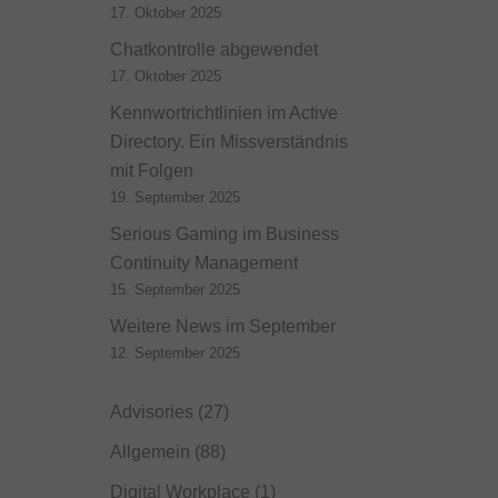
17. Oktober 2025
Chatkontrolle abgewendet
17. Oktober 2025
Kennwortrichtlinien im Active
Directory. Ein Missverständnis
mit Folgen
19. September 2025
Serious Gaming im Business
Continuity Management
15. September 2025
Weitere News im September
12. September 2025
Advisories
(27)
Allgemein
(88)
Digital Workplace
(1)