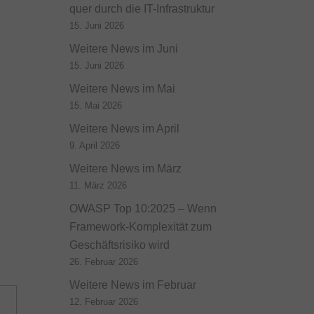
quer durch die IT-Infrastruktur
15. Juni 2026
Weitere News im Juni
15. Juni 2026
Weitere News im Mai
15. Mai 2026
Weitere News im April
9. April 2026
Weitere News im März
11. März 2026
OWASP Top 10:2025 – Wenn
Framework-Komplexität zum
Geschäftsrisiko wird
26. Februar 2026
Weitere News im Februar
12. Februar 2026