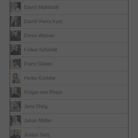
David Mathiszik
David Vieira Kurz
Denis Werner
Folker Schmidt
Franz Gläser
Heike Knobbe
Holger von Rhein
Jens Ohlig
Julian Möller
Justus Tartz