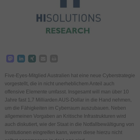
Five-Eyes-Mitglied Australien hat eine neue Cyberstrategie
vorgestellt, die in nicht unerheblichem Anteil auch
offensive Elemente umfasst. Insgesamt will man über 10
Jahre fast 1,7 Milliarden AUS-Dollar in die Hand nehmen,
um die Fähigkeiten im Cyberraum auszubauen. Neben
allgemeinen Vorgaben an Kritische Infrastrukturen wird
auch diskutiert, wie der Staat in die Notfallbewältigung von
Institutionen eingreifen kann, wenn diese hierzu nicht