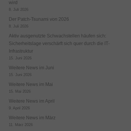
wird
8. Juli 2026
Der Patch-Tsunami von 2026
8. Juli 2026
Aktiv ausgenutzte Schwachstellen häufen sich:
Sicherheitslage verschärft sich quer durch die IT-
Infrastruktur
15. Juni 2026
Weitere News im Juni
15. Juni 2026
Weitere News im Mai
15. Mai 2026
Weitere News im April
9. April 2026
Weitere News im März
11. März 2026