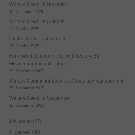
Weitere News im November
13. November 2025
Weitere News im Oktober
17. Oktober 2025
Chatkontrolle abgewendet
17. Oktober 2025
Kennwortrichtlinien im Active Directory. Ein
Missverständnis mit Folgen
19. September 2025
Serious Gaming im Business Continuity Management
15. September 2025
Weitere News im September
12. September 2025
Advisories
(27)
Allgemein
(88)