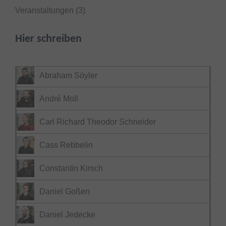
Veranstaltungen
(3)
Hier schreiben
Abraham Söyler
André Moll
Carl Richard Theodor Schneider
Cass Rebbelin
Constantin Kirsch
Daniel Goßen
Daniel Jedecke