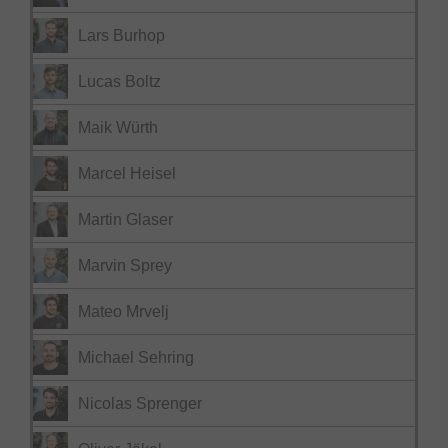
Lars Burhop
Lucas Boltz
Maik Würth
Marcel Heisel
Martin Glaser
Marvin Sprey
Mateo Mrvelj
Michael Sehring
Nicolas Sprenger