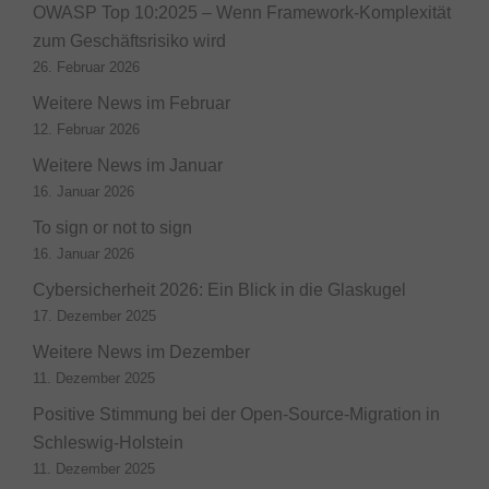
OWASP Top 10:2025 – Wenn Framework-Komplexität
zum Geschäftsrisiko wird
26. Februar 2026
Weitere News im Februar
12. Februar 2026
Weitere News im Januar
16. Januar 2026
To sign or not to sign
16. Januar 2026
Cybersicherheit 2026: Ein Blick in die Glaskugel
17. Dezember 2025
Weitere News im Dezember
11. Dezember 2025
Positive Stimmung bei der Open-Source-Migration in
Schleswig-Holstein
11. Dezember 2025