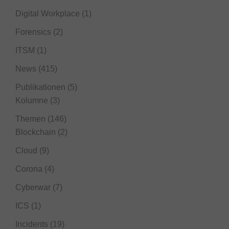
Digital Workplace
(1)
Forensics
(2)
ITSM
(1)
News
(415)
Publikationen
(5)
Kolumne
(3)
Themen
(146)
Blockchain
(2)
Cloud
(9)
Corona
(4)
Cyberwar
(7)
ICS
(1)
Incidents
(19)