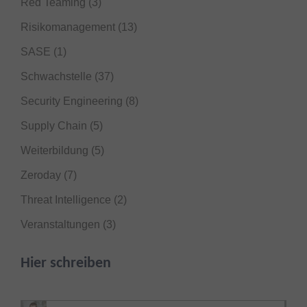
Red Teaming
(3)
Risikomanagement
(13)
SASE
(1)
Schwachstelle
(37)
Security Engineering
(8)
Supply Chain
(5)
Weiterbildung
(5)
Zeroday
(7)
Threat Intelligence
(2)
Veranstaltungen
(3)
Hier schreiben