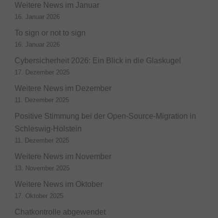
Weitere News im Januar
16. Januar 2026
To sign or not to sign
16. Januar 2026
Cybersicherheit 2026: Ein Blick in die Glaskugel
17. Dezember 2025
Weitere News im Dezember
11. Dezember 2025
Positive Stimmung bei der Open-Source-Migration in
Schleswig-Holstein
11. Dezember 2025
Weitere News im November
13. November 2025
Weitere News im Oktober
17. Oktober 2025
Chatkontrolle abgewendet