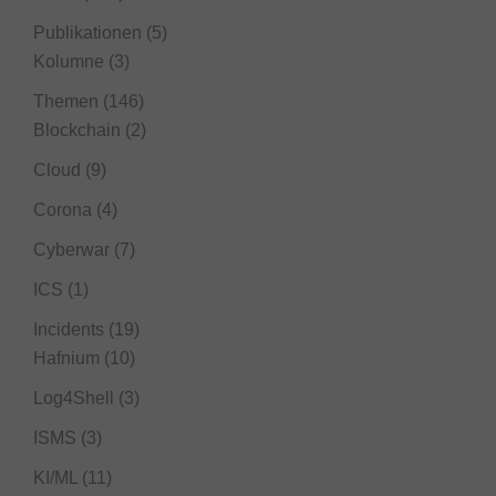
Publikationen
(5)
Kolumne
(3)
Themen
(146)
Blockchain
(2)
Cloud
(9)
Corona
(4)
Cyberwar
(7)
ICS
(1)
Incidents
(19)
Hafnium
(10)
Log4Shell
(3)
ISMS
(3)
KI/ML
(11)