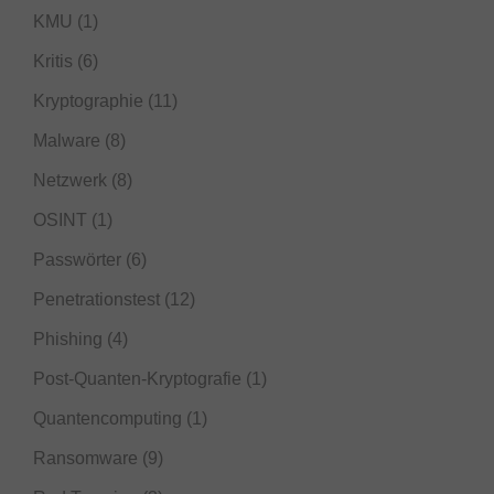
KMU
(1)
Kritis
(6)
Kryptographie
(11)
Malware
(8)
Netzwerk
(8)
OSINT
(1)
Passwörter
(6)
Penetrationstest
(12)
Phishing
(4)
Post-Quanten-Kryptografie
(1)
Quantencomputing
(1)
Ransomware
(9)