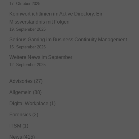
17. Oktober 2025
Kennwortrichtlinien im Active Directory. Ein
Missverständnis mit Folgen
19. September 2025
Serious Gaming im Business Continuity Management
15. September 2025
Weitere News im September
12. September 2025
Advisories
(27)
Allgemein
(88)
Digital Workplace
(1)
Forensics
(2)
ITSM
(1)
News
(415)