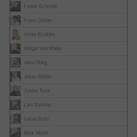
Folker Schmidt
Franz Gläser
Heike Knobbe
Holger von Rhein
Jens Ohlig
Julian Möller
Justus Tartz
Lars Burhop
Lucas Boltz
Maik Würth