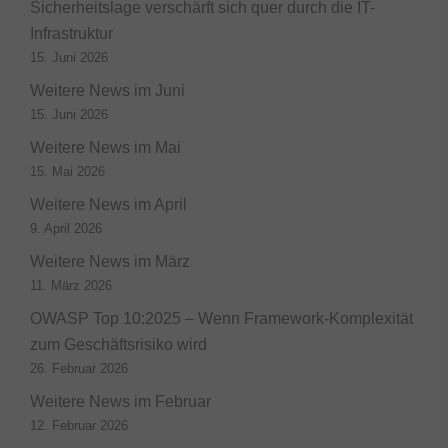
Sicherheitslage verschärft sich quer durch die IT-
Infrastruktur
15. Juni 2026
Weitere News im Juni
15. Juni 2026
Weitere News im Mai
15. Mai 2026
Weitere News im April
9. April 2026
Weitere News im März
11. März 2026
OWASP Top 10:2025 – Wenn Framework-Komplexität
zum Geschäftsrisiko wird
26. Februar 2026
Weitere News im Februar
12. Februar 2026