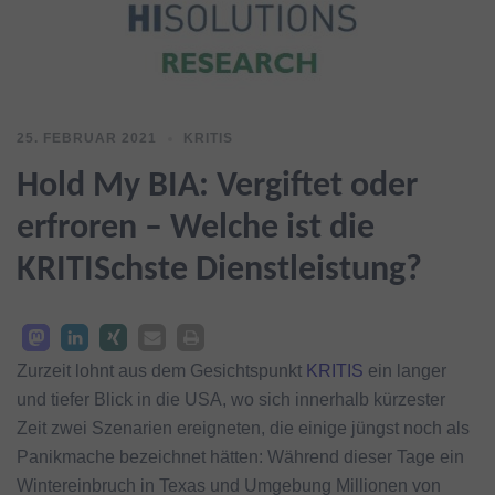
25. FEBRUAR 2021
KRITIS
Hold My BIA: Vergiftet oder
erfroren – Welche ist die
KRITISchste Dienstleistung?
Zurzeit lohnt aus dem Gesichtspunkt
KRITIS
ein langer
und tiefer Blick in die USA, wo sich innerhalb kürzester
Zeit zwei Szenarien ereigneten, die einige jüngst noch als
Panikmache bezeichnet hätten: Während dieser Tage ein
Wintereinbruch in Texas und Umgebung Millionen von