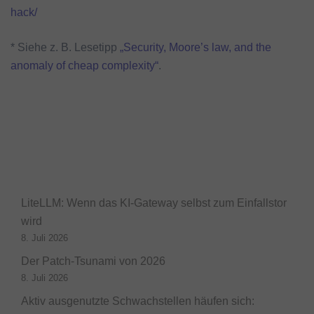
hack/
* Siehe z. B. Lesetipp
„Security, Moore’s law, and the
anomaly of cheap complexity“
.
LiteLLM: Wenn das KI-Gateway selbst zum Einfallstor
wird
8. Juli 2026
Der Patch-Tsunami von 2026
8. Juli 2026
Aktiv ausgenutzte Schwachstellen häufen sich: