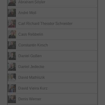
Abraham Söyler
André Moll
Carl Richard Theodor Schneider
Cass Rebbelin
Constantin Kirsch
Daniel Goßen
Daniel Jedecke
David Mathiszik
David Vieira Kurz
Denis Werner