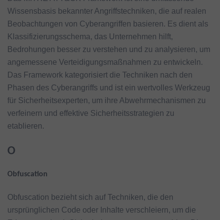
Wissensbasis bekannter Angriffstechniken, die auf realen
Beobachtungen von Cyberangriffen basieren. Es dient als
Klassifizierungsschema, das Unternehmen hilft,
Bedrohungen besser zu verstehen und zu analysieren, um
angemessene Verteidigungsmaßnahmen zu entwickeln.
Das Framework kategorisiert die Techniken nach den
Phasen des Cyberangriffs und ist ein wertvolles Werkzeug
für Sicherheitsexperten, um ihre Abwehrmechanismen zu
verfeinern und effektive Sicherheitsstrategien zu
etablieren.
O
Obfuscation
Obfuscation bezieht sich auf Techniken, die den
ursprünglichen Code oder Inhalte verschleiern, um die