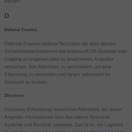
werden.
D
Defense Evasion
Defense Evasion umfasst Techniken die dazu dienen,
Sicherheitsmechanismen wie Antivirus/EDR-Systeme oder
Logging zu umgehen oder zu deaktivieren. Angreifer
versuchen, ihre Aktivitäten zu verschleiern, um eine
Erkennung zu vermeiden und länger unbemerkt im
Netzwerk zu bleiben.
Discovery
Discovery (Erkundung) bezeichnet Aktivitäten, bei denen
Angreifer Informationen über das interne Netzwerk,
Systeme und Benutzer sammeln. Ziel ist es, ein Lagebild