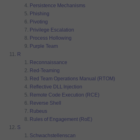
Persistence Mechanisms
Phishing
Pivoting
Privilege Escalation
Process Hollowing
Purple Team
R
Reconnaissance
Red-Teaming
Red Team Operations Manual (RTOM)
Reflective DLL Injection
Remote Code Execution (RCE)
Reverse Shell
Rubeus
Rules of Engagement (RoE)
S
Schwachstellenscan