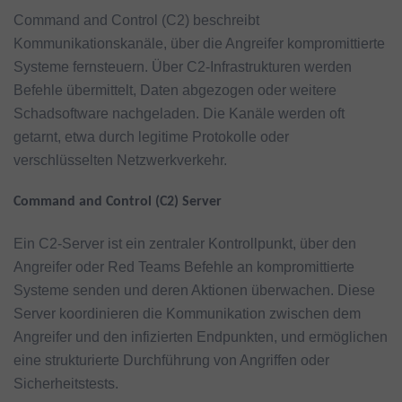
Command and Control (C2) beschreibt
Kommunikationskanäle, über die Angreifer kompromittierte
Systeme fernsteuern. Über C2-Infrastrukturen werden
Befehle übermittelt, Daten abgezogen oder weitere
Schadsoftware nachgeladen. Die Kanäle werden oft
getarnt, etwa durch legitime Protokolle oder
verschlüsselten Netzwerkverkehr.
Command and Control (C2) Server
Ein C2-Server ist ein zentraler Kontrollpunkt, über den
Angreifer oder Red Teams Befehle an kompromittierte
Systeme senden und deren Aktionen überwachen. Diese
Server koordinieren die Kommunikation zwischen dem
Angreifer und den infizierten Endpunkten, und ermöglichen
eine strukturierte Durchführung von Angriffen oder
Sicherheitstests.