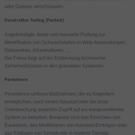
oder Dateien verschlüsseln.
Penetration Testing (Pentest)
Angekündigte, breite und manuelle Prüfung zur
Identifikation von Schwachstellen in Web-Anwendungen,
Netzwerken, Infrastrukturen, …
Der Fokus liegt auf der Entdeckung technischer
Sicherheitslücken in den getesteten Systemen.
Persistence
Persistence umfasst Maßnahmen, die es Angreifern
ermöglichen, nach einem Neustart oder bei einer
Unterbrechung weiterhin Zugriff auf ein kompromittiertes
System zu behalten. Beispiele sind das Einrichten von
Backdoors, das Modifizieren von Autostart-Einträgen oder
das Einfügen von Schadcode in legitime Dienste.