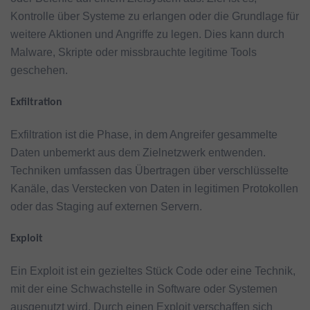
Kontrolle über Systeme zu erlangen oder die Grundlage für
weitere Aktionen und Angriffe zu legen. Dies kann durch
Malware, Skripte oder missbrauchte legitime Tools
geschehen.
Exfiltration
Exfiltration ist die Phase, in dem Angreifer gesammelte
Daten unbemerkt aus dem Zielnetzwerk entwenden.
Techniken umfassen das Übertragen über verschlüsselte
Kanäle, das Verstecken von Daten in legitimen Protokollen
oder das Staging auf externen Servern.
Exploit
Ein Exploit ist ein gezieltes Stück Code oder eine Technik,
mit der eine Schwachstelle in Software oder Systemen
ausgenutzt wird. Durch einen Exploit verschaffen sich