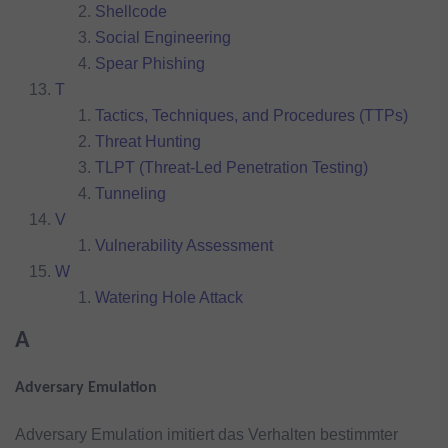
Shellcode
Social Engineering
Spear Phishing
T
Tactics, Techniques, and Procedures (TTPs)
Threat Hunting
TLPT (Threat-Led Penetration Testing)
Tunneling
V
Vulnerability Assessment
W
Watering Hole Attack
A
Adversary Emulation
Adversary Emulation imitiert das Verhalten bestimmter