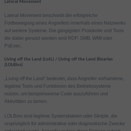
Lateral Movement
Lateral Movement beschreibt die erfolgreiche
Fortbewegung eines Angreifers innerhalb eines Netzwerks
auf weitere Systeme. Die gängigsten Protokolle und Tools
die dabei genutzt werden sind RDP, SMB, WMI oder
PsExec.
Living off the Land (LotL) / Living off the Land Binaries
(LOLBins)
„Living off the Land“ bedeutet, dass Angreifer vorhandene,
legitime Tools und Funktionen des Betriebssystems
nutzen, um beispielsweise Code auszuführen und
Aktivitäten zu tarnen.
LOLBins sind legitime Systemdateien oder Skripte, die
ursprünglich für administrative oder diagnostische Zwecke