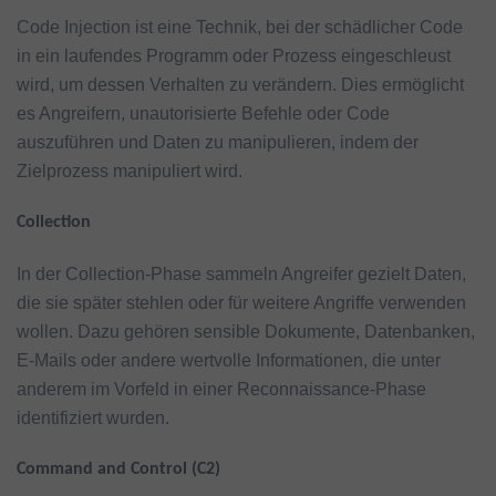
Code Injection ist eine Technik, bei der schädlicher Code
in ein laufendes Programm oder Prozess eingeschleust
wird, um dessen Verhalten zu verändern. Dies ermöglicht
es Angreifern, unautorisierte Befehle oder Code
auszuführen und Daten zu manipulieren, indem der
Zielprozess manipuliert wird.
Collection
In der Collection-Phase sammeln Angreifer gezielt Daten,
die sie später stehlen oder für weitere Angriffe verwenden
wollen. Dazu gehören sensible Dokumente, Datenbanken,
E-Mails oder andere wertvolle Informationen, die unter
anderem im Vorfeld in einer Reconnaissance-Phase
identifiziert wurden.
Command and Control (C2)