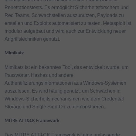
Penetrationstests. Es ermöglicht Sicherheitsforschern und
Red Teams, Schwachstellen auszunutzen, Payloads zu
erstellen und Exploits automatisiert zu testen. Metasploit ist
modular aufgebaut und wird auch zur Entwicklung neuer
Angriffstechniken genutzt.
Mimikatz
Mimikatz ist ein bekanntes Tool, das entwickelt wurde, um
Passwörter, Hashes und andere
Authentifizierungsinformationen aus Windows-Systemen
auszulesen. Es wird häufig genutzt, um Schwächen in
Windows-Sicherheitsmechanismen wie dem Credential
Storage und Single Sign-On zu demonstrieren.
MITRE ATT&CK Framework
Das MITRE ATT&CK Framework ist eine umfassende