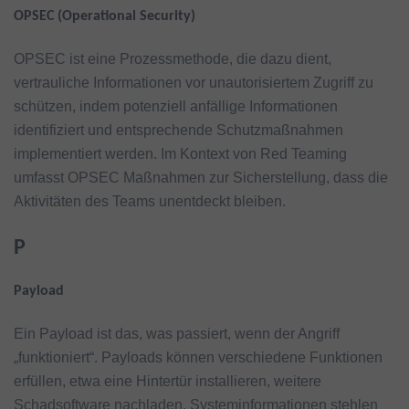
OPSEC (Operational Security)
OPSEC ist eine Prozessmethode, die dazu dient,
vertrauliche Informationen vor unautorisiertem Zugriff zu
schützen, indem potenziell anfällige Informationen
identifiziert und entsprechende Schutzmaßnahmen
implementiert werden. Im Kontext von Red Teaming
umfasst OPSEC Maßnahmen zur Sicherstellung, dass die
Aktivitäten des Teams unentdeckt bleiben.
P
Payload
Ein Payload ist das, was passiert, wenn der Angriff
„funktioniert“. Payloads können verschiedene Funktionen
erfüllen, etwa eine Hintertür installieren, weitere
Schadsoftware nachladen, Systeminformationen stehlen