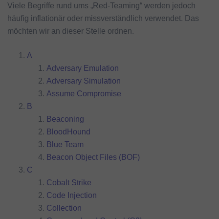
Viele Begriffe rund ums „Red-Teaming“ werden jedoch
häufig inflationär oder missverständlich verwendet. Das
möchten wir an dieser Stelle ordnen.
A
Adversary Emulation
Adversary Simulation
Assume Compromise
B
Beaconing
BloodHound
Blue Team
Beacon Object Files (BOF)
C
Cobalt Strike
Code Injection
Collection