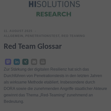
11. AUGUST 2025
ALLGEMEIN
,
PENETRATIONSTEST
,
RED TEAMING
Red Team Glossar
Zur Stärkung der digitalen Resilienz hat sich das
Durchführen von Penetrationstests in den letzten Jahren
als wirksame Methode etabliert. Insbesondere durch
DORA sowie die zunehmenden Angriffe staatlicher Akteure
gewinnt das Thema „Red-Teaming“ zunehmend an
Bedeutung.