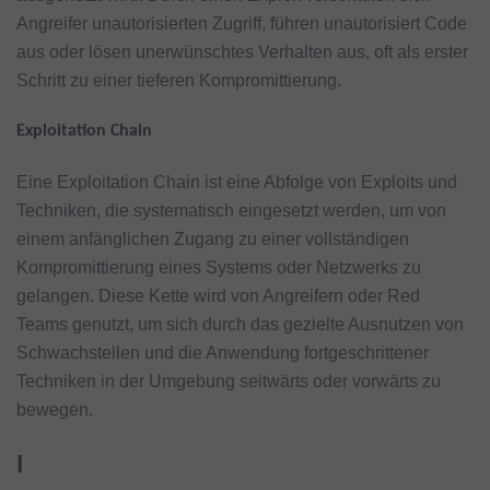
Angreifer unautorisierten Zugriff, führen unautorisiert Code
aus oder lösen unerwünschtes Verhalten aus, oft als erster
Schritt zu einer tieferen Kompromittierung.
Exploitation Chain
Eine Exploitation Chain ist eine Abfolge von Exploits und
Techniken, die systematisch eingesetzt werden, um von
einem anfänglichen Zugang zu einer vollständigen
Kompromittierung eines Systems oder Netzwerks zu
gelangen. Diese Kette wird von Angreifern oder Red
Teams genutzt, um sich durch das gezielte Ausnutzen von
Schwachstellen und die Anwendung fortgeschrittener
Techniken in der Umgebung seitwärts oder vorwärts zu
bewegen.
I