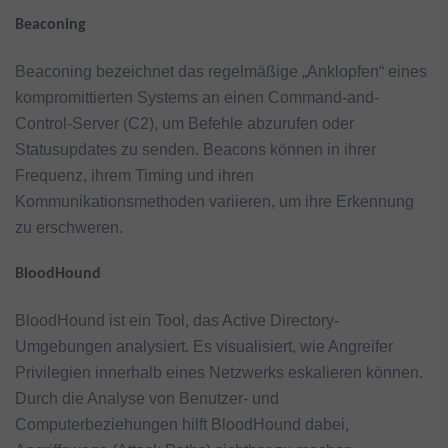
Beaconing
Beaconing bezeichnet das regelmäßige „Anklopfen“ eines
kompromittierten Systems an einen Command-and-
Control-Server (C2), um Befehle abzurufen oder
Statusupdates zu senden. Beacons können in ihrer
Frequenz, ihrem Timing und ihren
Kommunikationsmethoden variieren, um ihre Erkennung
zu erschweren.
BloodHound
BloodHound ist ein Tool, das Active Directory-
Umgebungen analysiert. Es visualisiert, wie Angreifer
Privilegien innerhalb eines Netzwerks eskalieren können.
Durch die Analyse von Benutzer- und
Computerbeziehungen hilft BloodHound dabei,