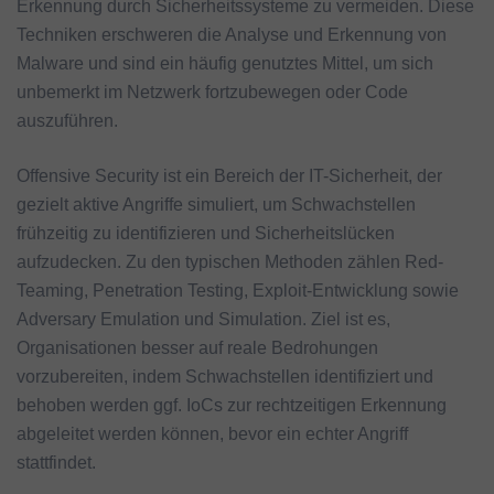
Erkennung durch Sicherheitssysteme zu vermeiden. Diese
Techniken erschweren die Analyse und Erkennung von
Malware und sind ein häufig genutztes Mittel, um sich
unbemerkt im Netzwerk fortzubewegen oder Code
auszuführen.
Offensive Security ist ein Bereich der IT-Sicherheit, der
gezielt aktive Angriffe simuliert, um Schwachstellen
frühzeitig zu identifizieren und Sicherheitslücken
aufzudecken. Zu den typischen Methoden zählen Red-
Teaming, Penetration Testing, Exploit-Entwicklung sowie
Adversary Emulation und Simulation. Ziel ist es,
Organisationen besser auf reale Bedrohungen
vorzubereiten, indem Schwachstellen identifiziert und
behoben werden ggf. IoCs zur rechtzeitigen Erkennung
abgeleitet werden können, bevor ein echter Angriff
stattfindet.