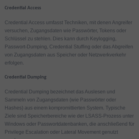
Credential Access
Credential Access umfasst Techniken, mit denen Angreifer
versuchen, Zugangsdaten wie Passwörter, Tokens oder
Schlüssel zu stehlen. Dies kann durch Keylogging,
Passwort-Dumping, Credential Stuffing oder das Abgreifen
von Zugangsdaten aus Speicher oder Netzwerkverkehr
erfolgen.
Credential Dumping
Credential Dumping bezeichnet das Auslesen und
Sammeln von Zugangsdaten (wie Passwörter oder
Hashes) aus einem kompromittierten System. Typische
Ziele sind Speicherbereiche wie der LSASS-Prozess unter
Windows oder Passwortdatenbanken, die anschließend für
Privilege Escalation oder Lateral Movement genutzt