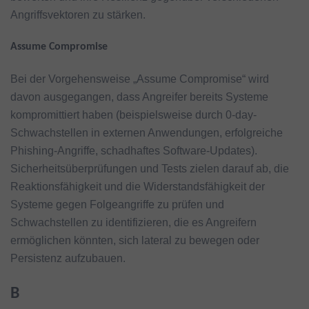
Angriffsvektoren zu stärken.
Assume Compromise
Bei der Vorgehensweise „Assume Compromise“ wird
davon ausgegangen, dass Angreifer bereits Systeme
kompromittiert haben (beispielsweise durch 0-day-
Schwachstellen in externen Anwendungen, erfolgreiche
Phishing-Angriffe, schadhaftes Software-Updates).
Sicherheitsüberprüfungen und Tests zielen darauf ab, die
Reaktionsfähigkeit und die Widerstandsfähigkeit der
Systeme gegen Folgeangriffe zu prüfen und
Schwachstellen zu identifizieren, die es Angreifern
ermöglichen könnten, sich lateral zu bewegen oder
Persistenz aufzubauen.
B