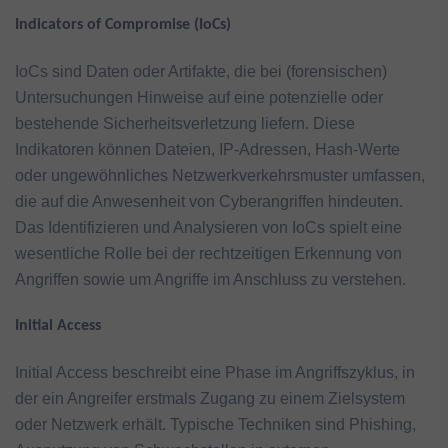
Indicators of Compromise (IoCs)
IoCs sind Daten oder Artifakte, die bei (forensischen)
Untersuchungen Hinweise auf eine potenzielle oder
bestehende Sicherheitsverletzung liefern. Diese
Indikatoren können Dateien, IP-Adressen, Hash-Werte
oder ungewöhnliches Netzwerkverkehrsmuster umfassen,
die auf die Anwesenheit von Cyberangriffen hindeuten.
Das Identifizieren und Analysieren von IoCs spielt eine
wesentliche Rolle bei der rechtzeitigen Erkennung von
Angriffen sowie um Angriffe im Anschluss zu verstehen.
Initial Access
Initial Access beschreibt eine Phase im Angriffszyklus, in
der ein Angreifer erstmals Zugang zu einem Zielsystem
oder Netzwerk erhält. Typische Techniken sind Phishing,