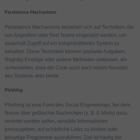
Persistence Mechanisms
Persistence Mechanisms beziehen sich auf Techniken, die
von Angreifern oder Red Teams eingesetzt werden, um
dauerhaft Zugriff auf ein kompromittiertes System zu
behalten. Diese Techniken können geplante Aufgaben,
Registry-Einträge oder andere Methoden umfassen, die
sicherstellen, dass der Code auch nach einem Neustart
des Systems aktiv bleibt.
Phishing
Phishing ist eine Form des Social Engineerings, bei dem
Nutzer über gefälschte Nachrichten (z. B. E-Mails) dazu
verleitet werden sollen, sensible Informationen
preiszugeben, auf schädliche Links zu klicken oder
bösartige Programme auszuführen. Ziel ist häufig der