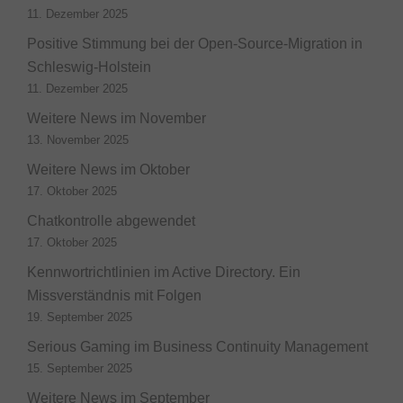
11. Dezember 2025
Positive Stimmung bei der Open-Source-Migration in
Schleswig-Holstein
11. Dezember 2025
Weitere News im November
13. November 2025
Weitere News im Oktober
17. Oktober 2025
Chatkontrolle abgewendet
17. Oktober 2025
Kennwortrichtlinien im Active Directory. Ein
Missverständnis mit Folgen
19. September 2025
Serious Gaming im Business Continuity Management
15. September 2025
Weitere News im September