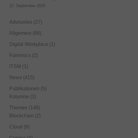
12. September 2025
Advisories
(27)
Allgemein
(88)
Digital Workplace
(1)
Forensics
(2)
ITSM
(1)
News
(415)
Publikationen
(5)
Kolumne
(3)
Themen
(146)
Blockchain
(2)
Cloud
(9)
Corona
(4)