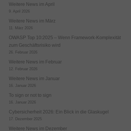
Weitere News im April
9. April 2026
Weitere News im März
11. März 2026
OWASP Top 10:2025 – Wenn Framework-Komplexität
zum Geschäftsrisiko wird
26. Februar 2026
Weitere News im Februar
12. Februar 2026
Weitere News im Januar
16. Januar 2026
To sign or not to sign
16. Januar 2026
Cybersicherheit 2026: Ein Blick in die Glaskugel
17. Dezember 2025
Weitere News im Dezember