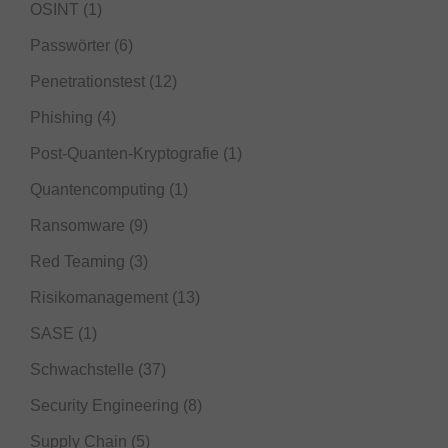
OSINT
(1)
Passwörter
(6)
Penetrationstest
(12)
Phishing
(4)
Post-Quanten-Kryptografie
(1)
Quantencomputing
(1)
Ransomware
(9)
Red Teaming
(3)
Risikomanagement
(13)
SASE
(1)
Schwachstelle
(37)
Security Engineering
(8)
Supply Chain
(5)