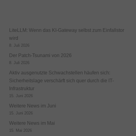
LiteLLM: Wenn das KI-Gateway selbst zum Einfallstor
wird
8. Juli 2026
Der Patch-Tsunami von 2026
8. Juli 2026
Aktiv ausgenutzte Schwachstellen häufen sich:
Sicherheitslage verschärft sich quer durch die IT-
Infrastruktur
15. Juni 2026
Weitere News im Juni
15. Juni 2026
Weitere News im Mai
15. Mai 2026