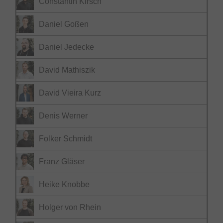
Constantin Kirsch
Daniel Goßen
Daniel Jedecke
David Mathiszik
David Vieira Kurz
Denis Werner
Folker Schmidt
Franz Gläser
Heike Knobbe
Holger von Rhein