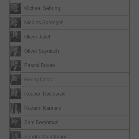
Michael Sehring
Nicolas Sprenger
Oliver Jäkel
Oliver Saynisch
Pascal Boxen
Ronny Dobra
Rouven Koslowski
Rozerin Karaterzi
Sam Berahman
Sandro Grundmann