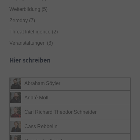
Weiterbildung
(5)
Zeroday
(7)
Threat Intelligence
(2)
Veranstaltungen
(3)
Hier schreiben
Abraham Söyler
André Moll
Carl Richard Theodor Schneider
Cass Rebbelin