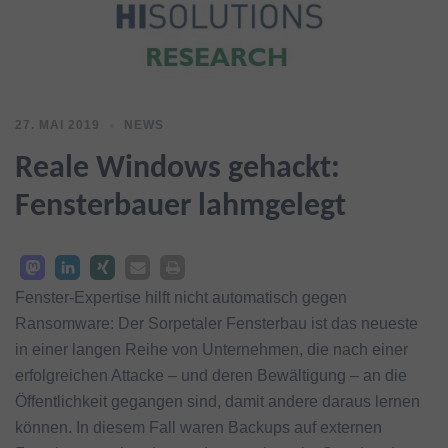
27. MAI 2019
NEWS
Reale Windows gehackt:
Fensterbauer lahmgelegt
Fenster-Expertise hilft nicht automatisch gegen
Ransomware: Der Sorpetaler Fensterbau ist das neueste
in einer langen Reihe von Unternehmen, die nach einer
erfolgreichen Attacke – und deren Bewältigung – an die
Öffentlichkeit gegangen sind, damit andere daraus lernen
können. In diesem Fall waren Backups auf externen