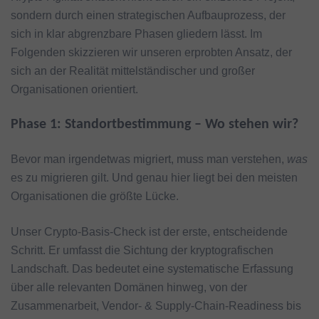
sondern durch einen strategischen Aufbauprozess, der
sich in klar abgrenzbare Phasen gliedern lässt. Im
Folgenden skizzieren wir unseren erprobten Ansatz, der
sich an der Realität mittelständischer und großer
Organisationen orientiert.
Phase 1: Standortbestimmung – Wo stehen wir?
Bevor man irgendetwas migriert, muss man verstehen,
was
es zu migrieren gilt. Und genau hier liegt bei den meisten
Organisationen die größte Lücke.
Unser Crypto-Basis-Check ist der erste, entscheidende
Schritt. Er umfasst die Sichtung der kryptografischen
Landschaft. Das bedeutet eine systematische Erfassung
über alle relevanten Domänen hinweg, von der
Zusammenarbeit, Vendor- & Supply-Chain-Readiness bis