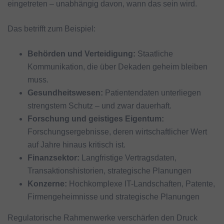
eingetreten – unabhängig davon, wann das sein wird.
Das betrifft zum Beispiel:
Behörden und Verteidigung
:
Staatliche
Kommunikation, die über Dekaden geheim bleiben
muss.
Gesundheitswesen
:
Patientendaten unterliegen
strengstem Schutz – und zwar dauerhaft.
Forschung und geistiges Eigentum
:
Forschungsergebnisse, deren wirtschaftlicher Wert
auf Jahre hinaus kritisch ist.
Finanzsektor:
Langfristige Vertragsdaten,
Transaktionshistorien, strategische Planungen
Konzerne:
Hochkomplexe IT-Landschaften, Patente,
Firmengeheimnisse und strategische Planungen
Regulatorische Rahmenwerke verschärfen den Druck