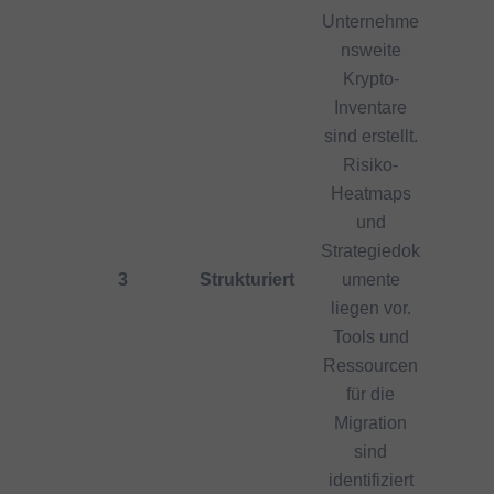
Unternehme
nsweite
Krypto-
Inventare
sind erstellt.
Risiko-
Heatmaps
und
Strategiedok
3
Strukturiert
umente
liegen vor.
Tools und
Ressourcen
für die
Migration
sind
identifiziert