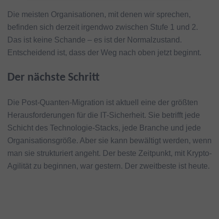
Die meisten Organisationen, mit denen wir sprechen,
befinden sich derzeit irgendwo zwischen Stufe 1 und 2.
Das ist keine Schande – es ist der Normalzustand.
Entscheidend ist, dass der Weg nach oben jetzt beginnt.
Der nächste Schritt
Die Post-Quanten-Migration ist aktuell eine der größten
Herausforderungen für die IT-Sicherheit. Sie betrifft jede
Schicht des Technologie-Stacks, jede Branche und jede
Organisationsgröße. Aber sie kann bewältigt werden, wenn
man sie strukturiert angeht. Der beste Zeitpunkt, mit Krypto-
Agilität zu beginnen, war gestern. Der zweitbeste ist heute.