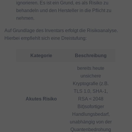
ignorieren. Es ist ein Grund, es als Risiko zu
behandeln und den Hersteller in die Pflicht zu
nehmen.
Auf Grundlage des Inventars erfolgt die Risikoanalyse.
Hierbei empfiehlt sich eine Dreistufung:
Kategorie
Beschreibung
bereits heute
unsichere
Kryptografie (z.B.
TLS 1.0, SHA-1,
Akutes Risiko
RSA < 2048
Bit)sofortiger
Handlungsbedarf,
unabhängig von der
Quantenbedrohung