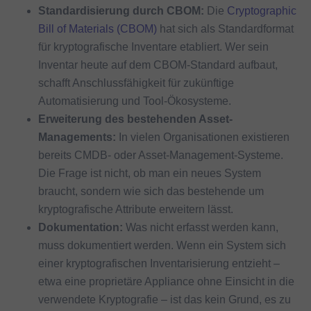
Standardisierung durch CBOM:
Die
Cryptographic
Bill of Materials (CBOM)
hat sich als Standardformat
für kryptografische Inventare etabliert. Wer sein
Inventar heute auf dem CBOM-Standard aufbaut,
schafft Anschlussfähigkeit für zukünftige
Automatisierung und Tool-Ökosysteme.
Erweiterung des bestehenden Asset-
Managements:
In vielen Organisationen existieren
bereits CMDB- oder Asset-Management-Systeme.
Die Frage ist nicht, ob man ein neues System
braucht, sondern wie sich das bestehende um
kryptografische Attribute erweitern lässt.
Dokumentation:
Was nicht erfasst werden kann,
muss dokumentiert werden. Wenn ein System sich
einer kryptografischen Inventarisierung entzieht –
etwa eine proprietäre Appliance ohne Einsicht in die
verwendete Kryptografie – ist das kein Grund, es zu