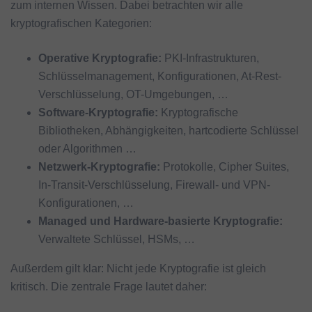
zum internen Wissen. Dabei betrachten wir alle
kryptografischen Kategorien:
Operative Kryptografie
:
PKI-Infrastrukturen,
Schlüsselmanagement, Konfigurationen, At-Rest-
Verschlüsselung, OT-Umgebungen, …
Software-Kryptografie:
Kryptografische
Bibliotheken, Abhängigkeiten, hartcodierte Schlüssel
oder Algorithmen …
Netzwerk-Kryptografie
:
Protokolle, Cipher Suites,
In-Transit-Verschlüsselung, Firewall- und VPN-
Konfigurationen, …
Managed und Hardware-basierte Kryptografie
:
Verwaltete Schlüssel, HSMs, …
Außerdem gilt klar: Nicht jede Kryptografie ist gleich
kritisch. Die zentrale Frage lautet daher: