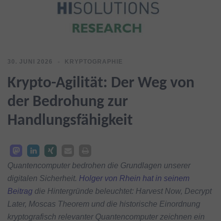
30. JUNI 2026
KRYPTOGRAPHIE
Krypto-Agilität: Der Weg von
der Bedrohung zur
Handlungsfähigkeit
Quantencomputer bedrohen die Grundlagen unserer
digitalen Sicherheit.
Holger von Rhein hat in seinem
Beitrag
die Hintergründe beleuchtet: Harvest Now, Decrypt
Later, Moscas Theorem und die historische Einordnung
kryptografisch relevanter Quantencomputer zeichnen ein