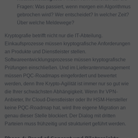
Fragen: Was passiert, wenn morgen ein Algorithmus
gebrochen wird? Wer entscheidet? In welcher Zeit?
Über welche Meldewege?
Kryptografie betrifft nicht nur die IT-Abteilung.
Einkaufsprozesse müssen kryptografische Anforderungen
an Produkte und Dienstleister stellen.
Softwareentwicklungsprozesse müssen kryptografische
Prüfungen einschließen. Und im Lieferantenmanagement
müssen PQC-Roadmaps eingefordert und bewertet
werden, denn Ihre Krypto-Agilität ist immer nur so gut wie
die Ihrer schwächsten Abhängigkeit. Wenn Ihr VPN-
Anbieter, Ihr Cloud-Dienstleister oder Ihr HSM-Hersteller
keine PQC-Roadmap hat, wird Ihre eigene Migration an
genau dieser Stelle blockiert. Der Dialog mit dritten
Parteien muss frühzeitig und strukturiert geführt werden.