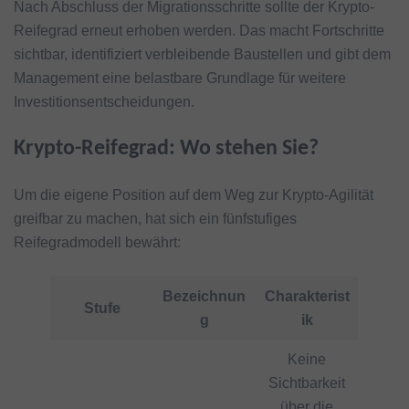
Nach Abschluss der Migrationsschritte sollte der Krypto-
Reifegrad erneut erhoben werden. Das macht Fortschritte
sichtbar, identifiziert verbleibende Baustellen und gibt dem
Management eine belastbare Grundlage für weitere
Investitionsentscheidungen.
Krypto-Reifegrad: Wo stehen Sie?
Um die eigene Position auf dem Weg zur Krypto-Agilität
greifbar zu machen, hat sich ein fünfstufiges
Reifegradmodell bewährt:
Bezeichnun
Charakterist
Stufe
g
ik
Keine
Sichtbarkeit
über die