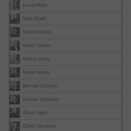
Lucas Boltz
Maik Würth
Marcel Heisel
Martin Glaser
Marvin Sprey
Mateo Mrvelj
Michael Sehring
Nicolas Sprenger
Oliver Jäkel
Oliver Saynisch