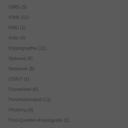
ISMS
(3)
KI/ML
(11)
KMU
(1)
Kritis
(6)
Kryptographie
(11)
Malware
(8)
Netzwerk
(8)
OSINT
(1)
Passwörter
(6)
Penetrationstest
(12)
Phishing
(4)
Post-Quanten-Kryptografie
(1)