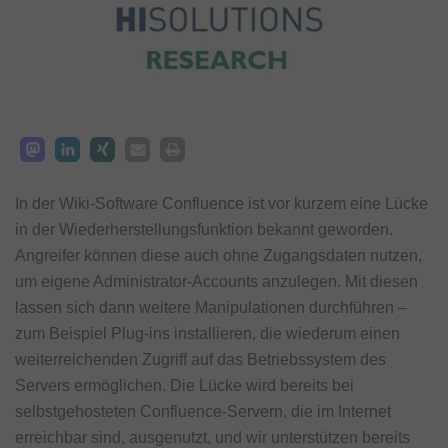
In der Wiki-Software Confluence ist vor kurzem eine Lücke
in der Wiederherstellungsfunktion bekannt geworden.
Angreifer können diese auch ohne Zugangsdaten nutzen,
um eigene Administrator-Accounts anzulegen. Mit diesen
lassen sich dann weitere Manipulationen durchführen –
zum Beispiel Plug-ins installieren, die wiederum einen
weiterreichenden Zugriff auf das Betriebssystem des
Servers ermöglichen. Die Lücke wird bereits bei
selbstgehosteten Confluence-Servern, die im Internet
erreichbar sind, ausgenutzt, und wir unterstützen bereits