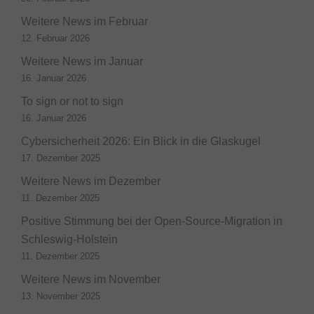
Weitere News im Februar
12. Februar 2026
Weitere News im Januar
16. Januar 2026
To sign or not to sign
16. Januar 2026
Cybersicherheit 2026: Ein Blick in die Glaskugel
17. Dezember 2025
Weitere News im Dezember
11. Dezember 2025
Positive Stimmung bei der Open-Source-Migration in
Schleswig-Holstein
11. Dezember 2025
Weitere News im November
13. November 2025