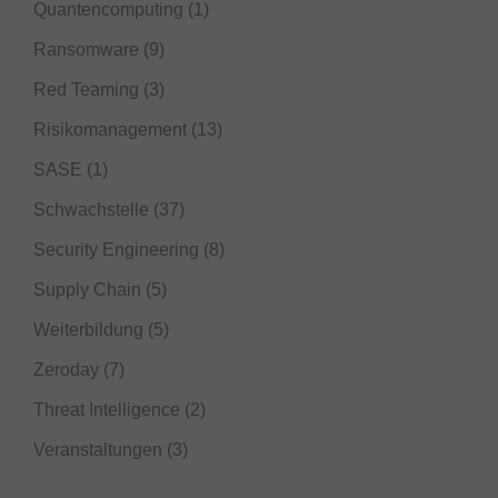
Quantencomputing
(1)
Ransomware
(9)
Red Teaming
(3)
Risikomanagement
(13)
SASE
(1)
Schwachstelle
(37)
Security Engineering
(8)
Supply Chain
(5)
Weiterbildung
(5)
Zeroday
(7)
Threat Intelligence
(2)
Veranstaltungen
(3)