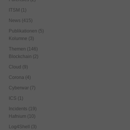
ITSM
(1)
News
(415)
Publikationen
(5)
Kolumne
(3)
Themen
(146)
Blockchain
(2)
Cloud
(9)
Corona
(4)
Cyberwar
(7)
ICS
(1)
Incidents
(19)
Hafnium
(10)
Log4Shell
(3)