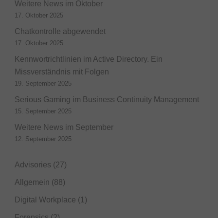
Weitere News im Oktober
17. Oktober 2025
Chatkontrolle abgewendet
17. Oktober 2025
Kennwortrichtlinien im Active Directory. Ein
Missverständnis mit Folgen
19. September 2025
Serious Gaming im Business Continuity Management
15. September 2025
Weitere News im September
12. September 2025
Advisories
(27)
Allgemein
(88)
Digital Workplace
(1)
Forensics
(2)