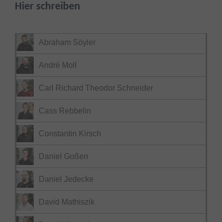
Hier schreiben
Abraham Söyler
André Moll
Carl Richard Theodor Schneider
Cass Rebbelin
Constantin Kirsch
Daniel Goßen
Daniel Jedecke
David Mathiszik