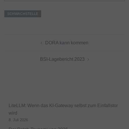
SCHWACHSTELLE
Beitragsnavigation
DORA kann kommen
BSI-Lagebericht 2023
LiteLLM: Wenn das KI-Gateway selbst zum Einfallstor
wird
8. Juli 2026