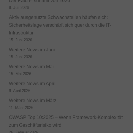
Der Patch-Tsunami von 2026
8. Juli 2026
Aktiv ausgenutzte Schwachstellen häufen sich:
Sicherheitslage verschärft sich quer durch die IT-
Infrastruktur
15. Juni 2026
Weitere News im Juni
15. Juni 2026
Weitere News im Mai
15. Mai 2026
Weitere News im April
9. April 2026
Weitere News im März
11. März 2026
OWASP Top 10:2025 – Wenn Framework-Komplexität
zum Geschäftsrisiko wird
26. Februar 2026