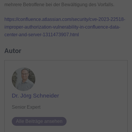
mehrere Betroffene bei der Bewältigung des Vorfalls.
https://confluence.atlassian.com/security/cve-2023-22518-
improper-authorization-vulnerability-in-confluence-data-
center-and-server-1311473907.html
Autor
Dr. Jörg Schneider
Senior Expert
Alle Beiträge ansehen