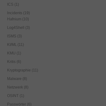
ICS
(1)
Incidents
(19)
Hafnium
(10)
Log4Shell
(3)
ISMS
(3)
KI/ML
(11)
KMU
(1)
Kritis
(6)
Kryptographie
(11)
Malware
(8)
Netzwerk
(8)
OSINT
(1)
Passwörter
(6)