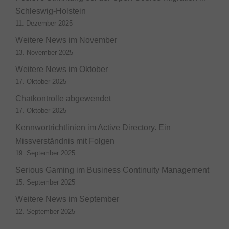
Schleswig-Holstein
11. Dezember 2025
Weitere News im November
13. November 2025
Weitere News im Oktober
17. Oktober 2025
Chatkontrolle abgewendet
17. Oktober 2025
Kennwortrichtlinien im Active Directory. Ein
Missverständnis mit Folgen
19. September 2025
Serious Gaming im Business Continuity Management
15. September 2025
Weitere News im September
12. September 2025