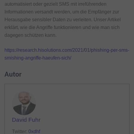
automatisiert oder gezielt SMS mit irreführenden
Informationen versandt werden, um die Empfänger zur
Herausgabe sensibler Daten zu verleiten. Unser Artikel
erklärt, wie die Angriffe funktionieren und wie man sich
dagegen schützen kann.
https://research.hisolutions.com/2021/01/phishing-per-sms-
smishing-angriffe-haeufen-sich/
Autor
David Fuhr
Twitter:
0xdhf