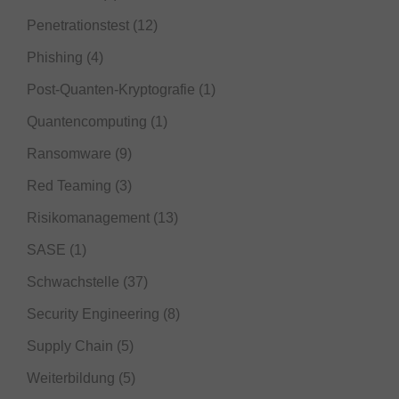
Penetrationstest
(12)
Phishing
(4)
Post-Quanten-Kryptografie
(1)
Quantencomputing
(1)
Ransomware
(9)
Red Teaming
(3)
Risikomanagement
(13)
SASE
(1)
Schwachstelle
(37)
Security Engineering
(8)
Supply Chain
(5)
Weiterbildung
(5)