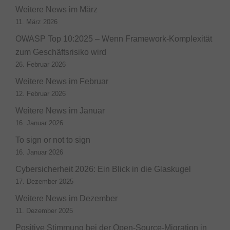
Weitere News im März
11. März 2026
OWASP Top 10:2025 – Wenn Framework-Komplexität
zum Geschäftsrisiko wird
26. Februar 2026
Weitere News im Februar
12. Februar 2026
Weitere News im Januar
16. Januar 2026
To sign or not to sign
16. Januar 2026
Cybersicherheit 2026: Ein Blick in die Glaskugel
17. Dezember 2025
Weitere News im Dezember
11. Dezember 2025
Positive Stimmung bei der Open-Source-Migration in