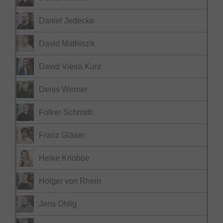
Daniel Jedecke
David Mathiszik
David Vieira Kurz
Denis Werner
Folker Schmidt
Franz Gläser
Heike Knobbe
Holger von Rhein
Jens Ohlig