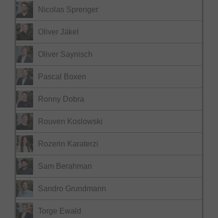
Nicolas Sprenger
Oliver Jäkel
Oliver Saynisch
Pascal Boxen
Ronny Dobra
Rouven Koslowski
Rozerin Karaterzi
Sam Berahman
Sandro Grundmann
Torge Ewald