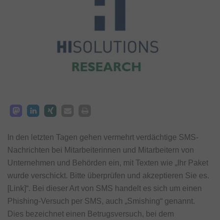
In den letzten Tagen gehen vermehrt verdächtige SMS-
Nachrichten bei Mitarbeiterinnen und Mitarbeitern von
Unternehmen und Behörden ein, mit Texten wie „Ihr Paket
wurde verschickt. Bitte überprüfen und akzeptieren Sie es.
[Link]“. Bei dieser Art von SMS handelt es sich um einen
Phishing-Versuch per SMS, auch „Smishing“ genannt.
Dies bezeichnet einen Betrugsversuch, bei dem