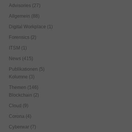
Advisories
(27)
Allgemein
(88)
Digital Workplace
(1)
Forensics
(2)
ITSM
(1)
News
(415)
Publikationen
(5)
Kolumne
(3)
Themen
(146)
Blockchain
(2)
Cloud
(9)
Corona
(4)
Cyberwar
(7)