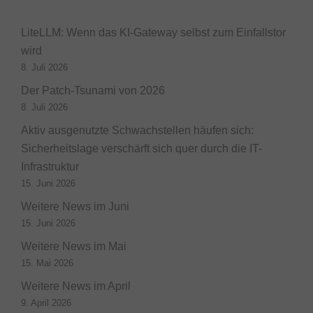
LiteLLM: Wenn das KI-Gateway selbst zum Einfallstor
wird
8. Juli 2026
Der Patch-Tsunami von 2026
8. Juli 2026
Aktiv ausgenutzte Schwachstellen häufen sich:
Sicherheitslage verschärft sich quer durch die IT-
Infrastruktur
15. Juni 2026
Weitere News im Juni
15. Juni 2026
Weitere News im Mai
15. Mai 2026
Weitere News im April
9. April 2026