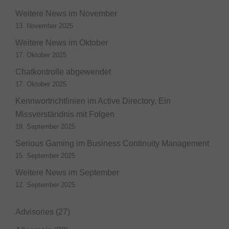
Weitere News im November
13. November 2025
Weitere News im Oktober
17. Oktober 2025
Chatkontrolle abgewendet
17. Oktober 2025
Kennwortrichtlinien im Active Directory. Ein
Missverständnis mit Folgen
19. September 2025
Serious Gaming im Business Continuity Management
15. September 2025
Weitere News im September
12. September 2025
Advisories
(27)