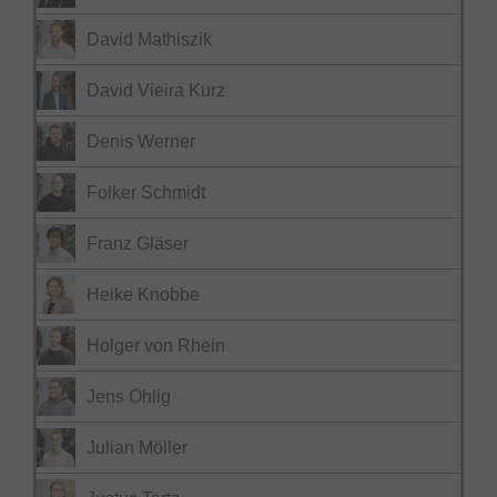
David Mathiszik
David Vieira Kurz
Denis Werner
Folker Schmidt
Franz Gläser
Heike Knobbe
Holger von Rhein
Jens Ohlig
Julian Möller