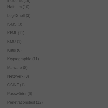
Incidents
(19)
Hafnium
(10)
Log4Shell
(3)
ISMS
(3)
KI/ML
(11)
KMU
(1)
Kritis
(6)
Kryptographie
(11)
Malware
(8)
Netzwerk
(8)
OSINT
(1)
Passwörter
(6)
Penetrationstest
(12)