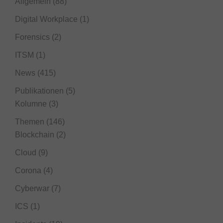
Allgemein
(88)
Digital Workplace
(1)
Forensics
(2)
ITSM
(1)
News
(415)
Publikationen
(5)
Kolumne
(3)
Themen
(146)
Blockchain
(2)
Cloud
(9)
Corona
(4)
Cyberwar
(7)
ICS
(1)