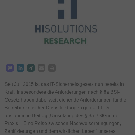
Seit Juli 2015 ist das IT-Sicherheitsgesetz nun bereits in
Kraft. Insbesondere die Anforderungen nach § 8a BSI-
Gesetz haben dabei weitreichende Anforderungen für die
Betreiber kritischer Dienstleistungen gebracht. Der
ausführliche Beitrag „Umsetzung des § 8a BSIG in der
Praxis – Eine Reise zwischen Nachweiserbringungen,
Zertifizierungen und dem wirklichen Leben“ unseres