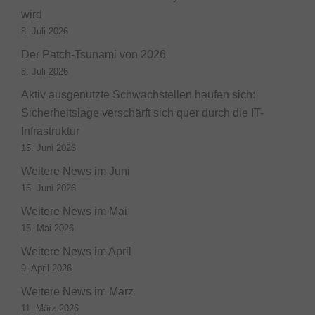
wird
8. Juli 2026
Der Patch-Tsunami von 2026
8. Juli 2026
Aktiv ausgenutzte Schwachstellen häufen sich:
Sicherheitslage verschärft sich quer durch die IT-
Infrastruktur
15. Juni 2026
Weitere News im Juni
15. Juni 2026
Weitere News im Mai
15. Mai 2026
Weitere News im April
9. April 2026
Weitere News im März
11. März 2026