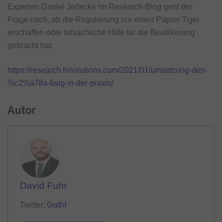
Experten Daniel Jedecke im Research-Blog geht der
Frage nach, ob die Regulierung nur einen Papier-Tiger
erschaffen oder tatsächliche Hilfe für die Bevölkerung
gebracht hat.
https://research.hisolutions.com/2021/01/umsetzung-des-
%c2%a78a-bsig-in-der-praxis/
Autor
David Fuhr
Twitter:
0xdhf