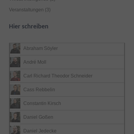
Veranstaltungen
(3)
Hier schreiben
Abraham Söyler
André Moll
Carl Richard Theodor Schneider
Cass Rebbelin
Constantin Kirsch
Daniel Goßen
Daniel Jedecke