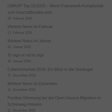
OWASP Top 10:2025 – Wenn Framework-Komplexität
zum Geschäftsrisiko wird
26. Februar 2026
Weitere News im Februar
12. Februar 2026
Weitere News im Januar
16. Januar 2026
To sign or not to sign
16. Januar 2026
Cybersicherheit 2026: Ein Blick in die Glaskugel
17. Dezember 2025
Weitere News im Dezember
11. Dezember 2025
Positive Stimmung bei der Open-Source-Migration in
Schleswig-Holstein
11. Dezember 2025