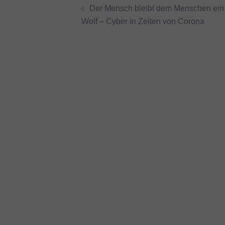
Der Mensch bleibt dem Menschen ein
Wolf – Cyber in Zeiten von Corona