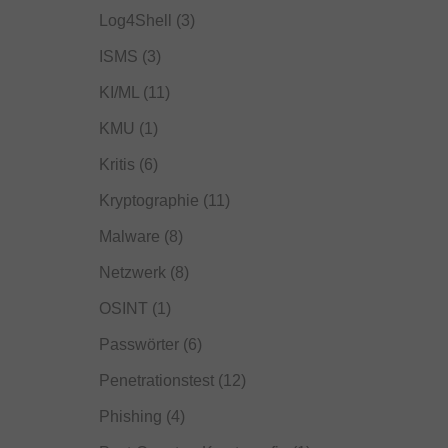
Log4Shell
(3)
ISMS
(3)
KI/ML
(11)
KMU
(1)
Kritis
(6)
Kryptographie
(11)
Malware
(8)
Netzwerk
(8)
OSINT
(1)
Passwörter
(6)
Penetrationstest
(12)
Phishing
(4)