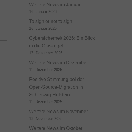
Weitere News im Januar
16. Januar 2026
To sign or not to sign
16. Januar 2026
Cybersicherheit 2026: Ein Blick
in die Glaskugel
17. Dezember 2025
Weitere News im Dezember
11. Dezember 2025
Positive Stimmung bei der
Open-Source-Migration in
Schleswig-Holstein
11. Dezember 2025
Weitere News im November
13. November 2025
Weitere News im Oktober