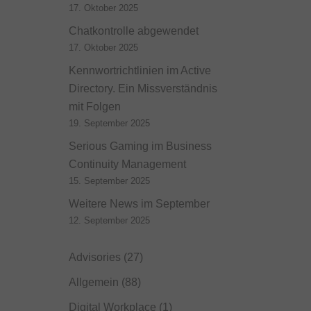
17. Oktober 2025
Chatkontrolle abgewendet
17. Oktober 2025
Kennwortrichtlinien im Active
Directory. Ein Missverständnis
mit Folgen
19. September 2025
Serious Gaming im Business
Continuity Management
15. September 2025
Weitere News im September
12. September 2025
Advisories
(27)
Allgemein
(88)
Digital Workplace
(1)