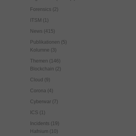
Forensics
(2)
ITSM
(1)
News
(415)
Publikationen
(5)
Kolumne
(3)
Themen
(146)
Blockchain
(2)
Cloud
(9)
Corona
(4)
Cyberwar
(7)
ICS
(1)
Incidents
(19)
Hafnium
(10)