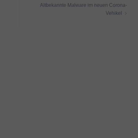
Altbekannte Malware im neuen Corona-
Vehikel