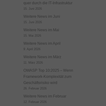
quer durch die IT-Infrastruktur
15. Juni 2026
Weitere News im Juni
15. Juni 2026
Weitere News im Mai
15. Mai 2026
Weitere News im April
9. April 2026
Weitere News im März
11. März 2026
OWASP Top 10:2025 – Wenn
Framework-Komplexität zum
Geschäftsrisiko wird
26. Februar 2026
Weitere News im Februar
12. Februar 2026