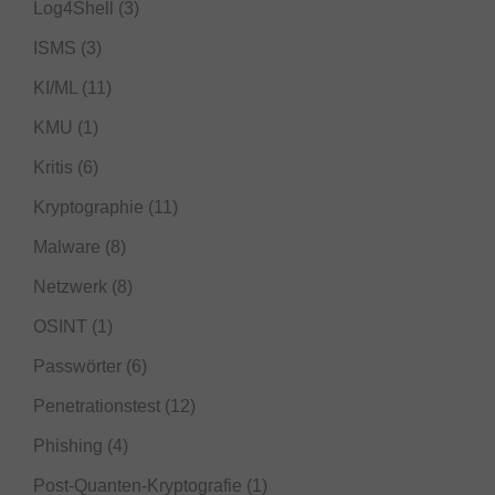
Log4Shell
(3)
ISMS
(3)
KI/ML
(11)
KMU
(1)
Kritis
(6)
Kryptographie
(11)
Malware
(8)
Netzwerk
(8)
OSINT
(1)
Passwörter
(6)
Penetrationstest
(12)
Phishing
(4)
Post-Quanten-Kryptografie
(1)