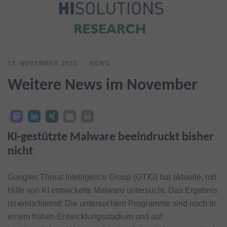
13. NOVEMBER 2025
NEWS
Weitere News im November
KI-gestützte Malware beeindruckt bisher
nicht
Googles Threat Intelligence Group (GTIG) hat aktuelle, mit
Hilfe von KI entwickelte Malware untersucht. Das Ergebnis
ist ernüchternd: Die untersuchten Programme sind noch in
einem frühen Entwicklungsstadium und auf