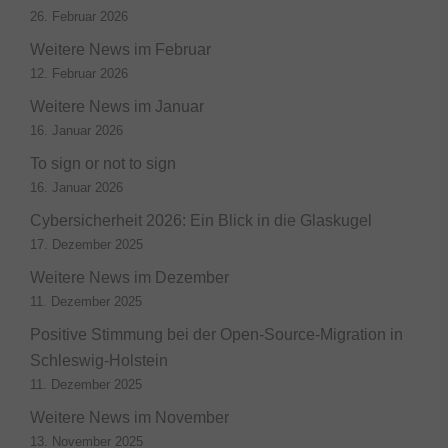
26. Februar 2026
Weitere News im Februar
12. Februar 2026
Weitere News im Januar
16. Januar 2026
To sign or not to sign
16. Januar 2026
Cybersicherheit 2026: Ein Blick in die Glaskugel
17. Dezember 2025
Weitere News im Dezember
11. Dezember 2025
Positive Stimmung bei der Open-Source-Migration in
Schleswig-Holstein
11. Dezember 2025
Weitere News im November
13. November 2025