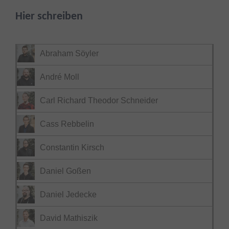
Hier schreiben
Abraham Söyler
André Moll
Carl Richard Theodor Schneider
Cass Rebbelin
Constantin Kirsch
Daniel Goßen
Daniel Jedecke
David Mathiszik