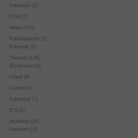
Forensics
(2)
ITSM
(1)
News
(415)
Publikationen
(5)
Kolumne
(3)
Themen
(146)
Blockchain
(2)
Cloud
(9)
Corona
(4)
Cyberwar
(7)
ICS
(1)
Incidents
(19)
Hafnium
(10)