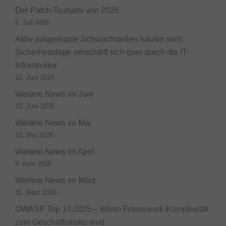
Der Patch-Tsunami von 2026
8. Juli 2026
Aktiv ausgenutzte Schwachstellen häufen sich:
Sicherheitslage verschärft sich quer durch die IT-
Infrastruktur
15. Juni 2026
Weitere News im Juni
15. Juni 2026
Weitere News im Mai
15. Mai 2026
Weitere News im April
9. April 2026
Weitere News im März
11. März 2026
OWASP Top 10:2025 – Wenn Framework-Komplexität
zum Geschäftsrisiko wird