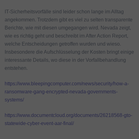
IT-Sicherheitsvorfälle sind leider schon lange im Alltag
angekommen. Trotzdem gibt es viel zu selten transparente
Berichte, wie mit diesen umgegangen wird. Nevada zeigt,
wie es richtig geht und beschreibt im After Action Report,
welche Entscheidungen getroffen wurden und wieso.
Insbesondere die Aufschlüsselung der Kosten bringt einige
interessante Details, wo diese in der Vorfallbehandlung
entstehen.
https://www.bleepingcomputer.com/news/security/how-a-
ransomware-gang-encrypted-nevada-governments-
systems/
https://www.documentcloud.org/documents/26218568-gto-
statewide-cyber-event-aar-final/