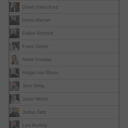
David Vieira Kurz
Denis Werner
Folker Schmidt
Franz Gläser
Heike Knobbe
Holger von Rhein
Jens Ohlig
Julian Möller
Justus Tartz
Lars Burhop