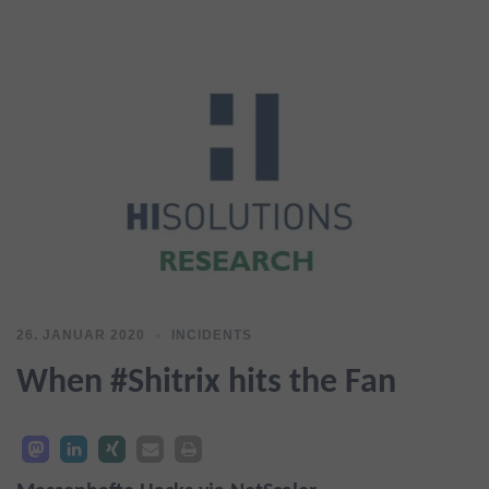
26. JANUAR 2020
INCIDENTS
When #Shitrix hits the Fan