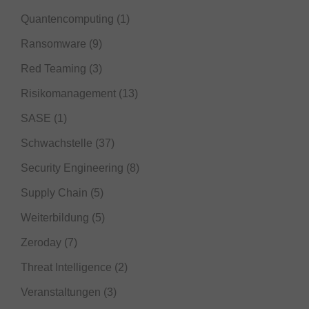
Quantencomputing
(1)
Ransomware
(9)
Red Teaming
(3)
Risikomanagement
(13)
SASE
(1)
Schwachstelle
(37)
Security Engineering
(8)
Supply Chain
(5)
Weiterbildung
(5)
Zeroday
(7)
Threat Intelligence
(2)
Veranstaltungen
(3)