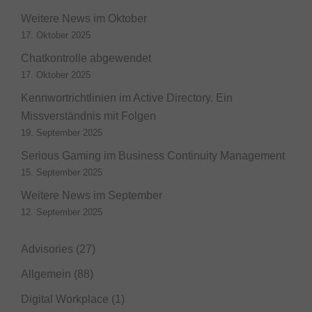
Weitere News im Oktober
17. Oktober 2025
Chatkontrolle abgewendet
17. Oktober 2025
Kennwortrichtlinien im Active Directory. Ein
Missverständnis mit Folgen
19. September 2025
Serious Gaming im Business Continuity Management
15. September 2025
Weitere News im September
12. September 2025
Advisories
(27)
Allgemein
(88)
Digital Workplace
(1)