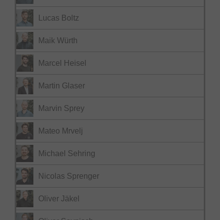
Lucas Boltz
Maik Würth
Marcel Heisel
Martin Glaser
Marvin Sprey
Mateo Mrvelj
Michael Sehring
Nicolas Sprenger
Oliver Jäkel