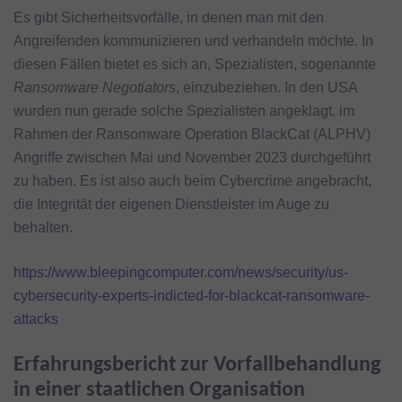
Es gibt Sicherheitsvorfälle, in denen man mit den
Angreifenden kommunizieren und verhandeln möchte. In
diesen Fällen bietet es sich an, Spezialisten, sogenannte
Ransomware Negotiators
, einzubeziehen. In den USA
wurden nun gerade solche Spezialisten angeklagt, im
Rahmen der Ransomware Operation BlackCat (ALPHV)
Angriffe zwischen Mai und November 2023 durchgeführt
zu haben. Es ist also auch beim Cybercrime angebracht,
die Integrität der eigenen Dienstleister im Auge zu
behalten.
https://www.bleepingcomputer.com/news/security/us-
cybersecurity-experts-indicted-for-blackcat-ransomware-
attacks
Erfahrungsbericht zur Vorfallbehandlung
in einer staatlichen Organisation