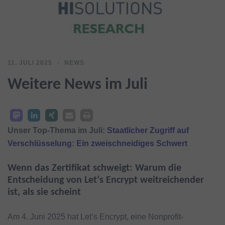
11. JULI 2025
NEWS
Weitere News im Juli
Unser Top-Thema im Juli:
Staatlicher Zugriff auf
Verschlüsselung: Ein zweischneidiges Schwert
Wenn das Zertifikat schweigt: Warum die
Entscheidung von Let‘s Encrypt weitreichender
ist, als sie scheint
Am 4. Juni 2025 hat Let‘s Encrypt, eine Nonprofit-