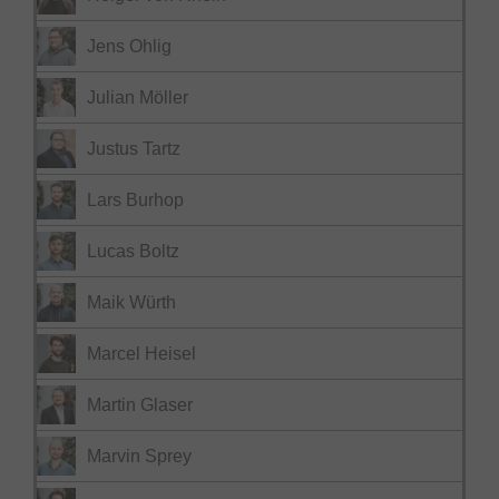
Jens Ohlig
Julian Möller
Justus Tartz
Lars Burhop
Lucas Boltz
Maik Würth
Marcel Heisel
Martin Glaser
Marvin Sprey