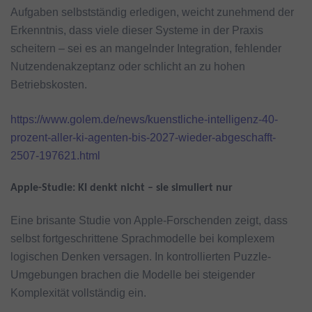
Aufgaben selbstständig erledigen, weicht zunehmend der
Erkenntnis, dass viele dieser Systeme in der Praxis
scheitern – sei es an mangelnder Integration, fehlender
Nutzendenakzeptanz oder schlicht an zu hohen
Betriebskosten.
https://www.golem.de/news/kuenstliche-intelligenz-40-
prozent-aller-ki-agenten-bis-2027-wieder-abgeschafft-
2507-197621.html
Apple-Studie: KI denkt nicht – sie simuliert nur
Eine brisante Studie von Apple-Forschenden zeigt, dass
selbst fortgeschrittene Sprachmodelle bei komplexem
logischen Denken versagen. In kontrollierten Puzzle-
Umgebungen brachen die Modelle bei steigender
Komplexität vollständig ein.