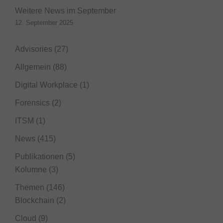
Weitere News im September
12. September 2025
Advisories
(27)
Allgemein
(88)
Digital Workplace
(1)
Forensics
(2)
ITSM
(1)
News
(415)
Publikationen
(5)
Kolumne
(3)
Themen
(146)
Blockchain
(2)
Cloud
(9)