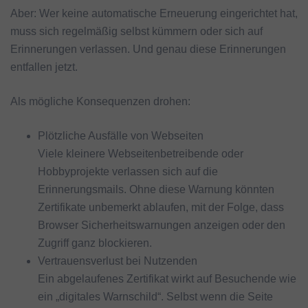
Aber: Wer keine automatische Erneuerung eingerichtet hat,
muss sich regelmäßig selbst kümmern oder sich auf
Erinnerungen verlassen. Und genau diese Erinnerungen
entfallen jetzt.
Als mögliche Konsequenzen drohen:
Plötzliche Ausfälle von Webseiten
Viele kleinere Webseitenbetreibende oder
Hobbyprojekte verlassen sich auf die
Erinnerungsmails. Ohne diese Warnung könnten
Zertifikate unbemerkt ablaufen, mit der Folge, dass
Browser Sicherheitswarnungen anzeigen oder den
Zugriff ganz blockieren.
Vertrauensverlust bei Nutzenden
Ein abgelaufenes Zertifikat wirkt auf Besuchende wie
ein „digitales Warnschild“. Selbst wenn die Seite