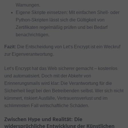
Warnungen.
Eigene Skripte einsetzen: Mit einfachen Shell- oder
Python-Skripten lässt sich die Gültigkeit von
Zertifikaten regelmäßig prüfen und bei Bedarf
benachrichtigen.
Fazit:
Die Entscheidung von Let‘s Encrypt ist ein Weckruf
zur Eigenverantwortung.
Let‘s Encrypt hat das Web sicherer gemacht – kostenlos
und automatisiert. Doch mit der Abkehr von
Erinnerungsmails wird klar: Die Verantwortung für die
Sicherheit liegt bei den Betreibenden selbst. Wer sich nicht
kümmert, riskiert Ausfälle, Vertrauensverlust und im
schlimmsten Fall wirtschaftliche Schäden.
Zwischen Hype und Realität: Die
widersprüchliche Entwicklung der Künstlichen