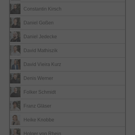
Constantin Kirsch
Daniel Goßen
Daniel Jedecke
David Mathiszik
David Vieira Kurz
Denis Werner
Folker Schmidt
Franz Gläser
Heike Knobbe
Holger von Rhein