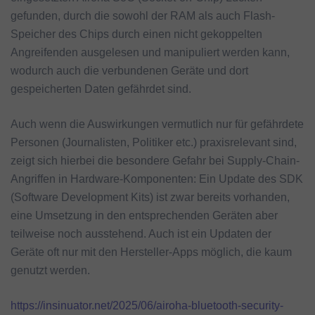
gefunden, durch die sowohl der RAM als auch Flash-
Speicher des Chips durch einen nicht gekoppelten
Angreifenden ausgelesen und manipuliert werden kann,
wodurch auch die verbundenen Geräte und dort
gespeicherten Daten gefährdet sind.
Auch wenn die Auswirkungen vermutlich nur für gefährdete
Personen (Journalisten, Politiker etc.) praxisrelevant sind,
zeigt sich hierbei die besondere Gefahr bei Supply-Chain-
Angriffen in Hardware-Komponenten: Ein Update des SDK
(Software Development Kits) ist zwar bereits vorhanden,
eine Umsetzung in den entsprechenden Geräten aber
teilweise noch ausstehend. Auch ist ein Updaten der
Geräte oft nur mit den Hersteller-Apps möglich, die kaum
genutzt werden.
https://insinuator.net/2025/06/airoha-bluetooth-security-