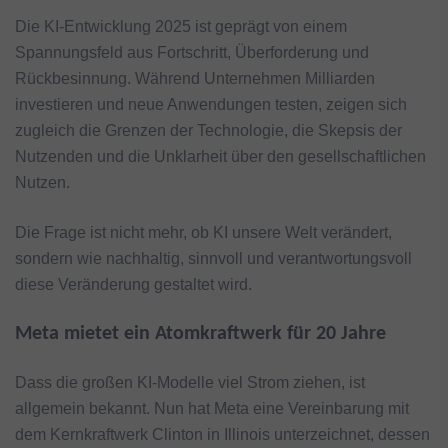
Die KI-Entwicklung 2025 ist geprägt von einem
Spannungsfeld aus Fortschritt, Überforderung und
Rückbesinnung. Während Unternehmen Milliarden
investieren und neue Anwendungen testen, zeigen sich
zugleich die Grenzen der Technologie, die Skepsis der
Nutzenden und die Unklarheit über den gesellschaftlichen
Nutzen.
Die Frage ist nicht mehr, ob KI unsere Welt verändert,
sondern wie nachhaltig, sinnvoll und verantwortungsvoll
diese Veränderung gestaltet wird.
Meta mietet ein Atomkraftwerk für 20 Jahre
Dass die großen KI-Modelle viel Strom ziehen, ist
allgemein bekannt. Nun hat Meta eine Vereinbarung mit
dem Kernkraftwerk Clinton in Illinois unterzeichnet, dessen