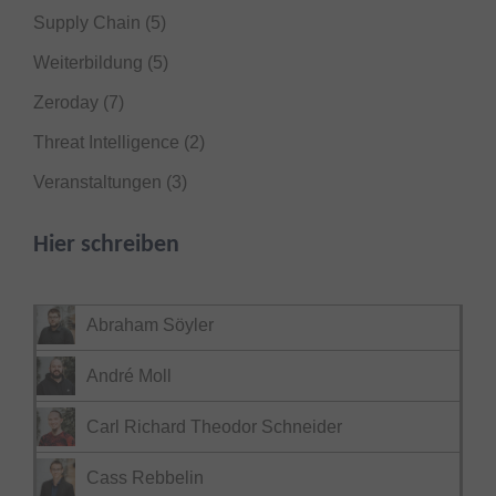
Supply Chain
(5)
Weiterbildung
(5)
Zeroday
(7)
Threat Intelligence
(2)
Veranstaltungen
(3)
Hier schreiben
Abraham Söyler
André Moll
Carl Richard Theodor Schneider
Cass Rebbelin