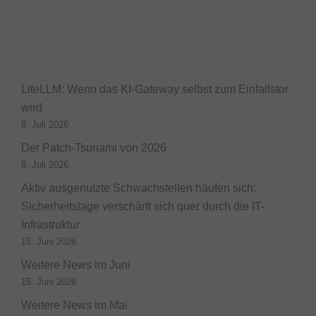
LiteLLM: Wenn das KI-Gateway selbst zum Einfallstor
wird
8. Juli 2026
Der Patch-Tsunami von 2026
8. Juli 2026
Aktiv ausgenutzte Schwachstellen häufen sich:
Sicherheitslage verschärft sich quer durch die IT-
Infrastruktur
15. Juni 2026
Weitere News im Juni
15. Juni 2026
Weitere News im Mai