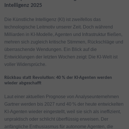
Intelligenz 2025
Die Künstliche Intelligenz (KI) ist zweifellos das
technologische Leitmotiv unserer Zeit. Doch während
Milliarden in KI-Modelle, Agenten und Infrastruktur fließen,
mehren sich zugleich kritische Stimmen, Rückschläge und
überraschende Wendungen. Ein Blick auf die
Entwicklungen der letzten Wochen zeigt: Die KI-Welt ist
voller Widersprüche.
Rückbau statt Revolution: 40 % der KI-Agenten werden
wieder abgeschafft
Laut einer aktuellen Prognose von Analyseunternehmen
Gartner werden bis 2027 rund 40 % der heute entwickelten
KI-Agenten wieder eingestellt, weil sie sich als ineffizient,
unpraktisch oder schlicht überflüssig erweisen. Der
anfängliche Enthusiasmus für autonome Agenten, die