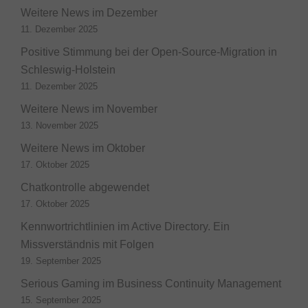
Weitere News im Dezember
11. Dezember 2025
Positive Stimmung bei der Open-Source-Migration in
Schleswig-Holstein
11. Dezember 2025
Weitere News im November
13. November 2025
Weitere News im Oktober
17. Oktober 2025
Chatkontrolle abgewendet
17. Oktober 2025
Kennwortrichtlinien im Active Directory. Ein
Missverständnis mit Folgen
19. September 2025
Serious Gaming im Business Continuity Management
15. September 2025