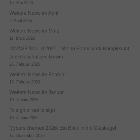
15. Mai 2026
Weitere News im April
9. April 2026
Weitere News im März
11. März 2026
OWASP Top 10:2025 – Wenn Framework-Komplexität
zum Geschäftsrisiko wird
26. Februar 2026
Weitere News im Februar
12. Februar 2026
Weitere News im Januar
16. Januar 2026
To sign or not to sign
16. Januar 2026
Cybersicherheit 2026: Ein Blick in die Glaskugel
17. Dezember 2025