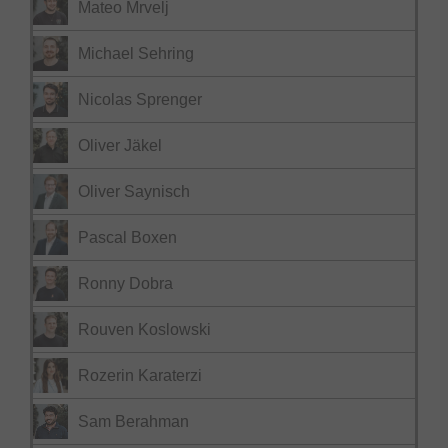
Mateo Mrvelj
Michael Sehring
Nicolas Sprenger
Oliver Jäkel
Oliver Saynisch
Pascal Boxen
Ronny Dobra
Rouven Koslowski
Rozerin Karaterzi
Sam Berahman