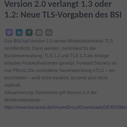
Version 2.0 verlangt 1.3 oder
1.2: Neue TLS-Vorgaben des BSI
Das
BSI
hat Version 2.0 seines Mindeststandards TLS
veröffentlicht. Darin werden, zumindest für die
Bundesverwaltung, TLS 1.2 und TLS 1.3 als einzige
erlaubte Protokollvarianten gesetzt. Forward Secrecy ist
nun Pflicht. Die umstrittene Neuentwicklung eTLS – wir
berichteten – wird nicht erwähnt, ist somit also nicht
statthaft.
Aktualisierung: Inzwischen gilt Version 2.4 der
Mindeststandards
–
https://www.bsi.bund.de/SharedDocs/Downloads/DE/BSI/Mi