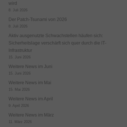
wird
8. Juli 2026
Der Patch-Tsunami von 2026
8. Juli 2026
Aktiv ausgenutzte Schwachstellen häufen sich:
Sicherheitslage verschärft sich quer durch die IT-
Infrastruktur
15. Juni 2026
Weitere News im Juni
15. Juni 2026
Weitere News im Mai
15. Mai 2026
Weitere News im April
9. April 2026
Weitere News im März
11. März 2026