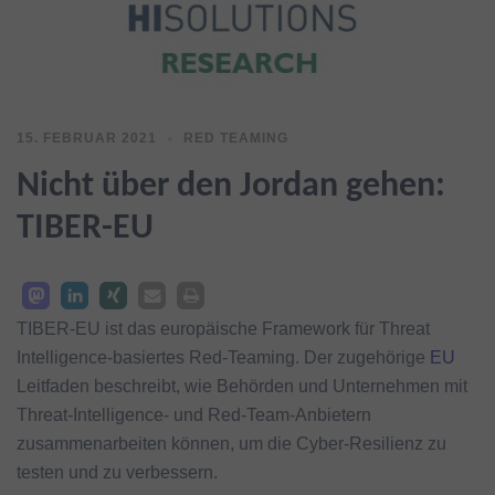
15. FEBRUAR 2021
RED TEAMING
Nicht über den Jordan gehen:
TIBER-EU
TIBER-EU ist das europäische Framework für Threat
Intelligence-basiertes Red-Teaming. Der zugehörige
EU
Leitfaden beschreibt, wie Behörden und Unternehmen mit
Threat-Intelligence- und Red-Team-Anbietern
zusammenarbeiten können, um die Cyber-Resilienz zu
testen und zu verbessern.