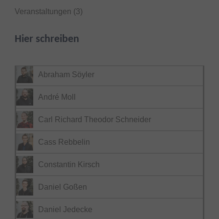
Veranstaltungen
(3)
Hier schreiben
Abraham Söyler
André Moll
Carl Richard Theodor Schneider
Cass Rebbelin
Constantin Kirsch
Daniel Goßen
Daniel Jedecke