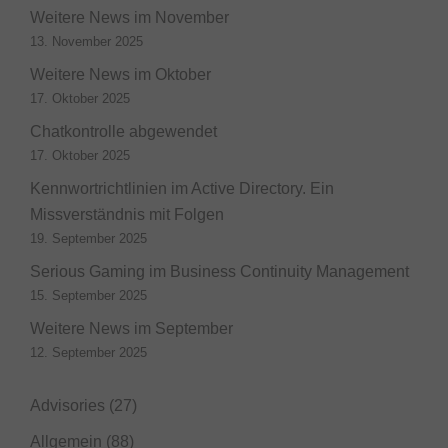
Weitere News im November
13. November 2025
Weitere News im Oktober
17. Oktober 2025
Chatkontrolle abgewendet
17. Oktober 2025
Kennwortrichtlinien im Active Directory. Ein
Missverständnis mit Folgen
19. September 2025
Serious Gaming im Business Continuity Management
15. September 2025
Weitere News im September
12. September 2025
Advisories
(27)
Allgemein
(88)