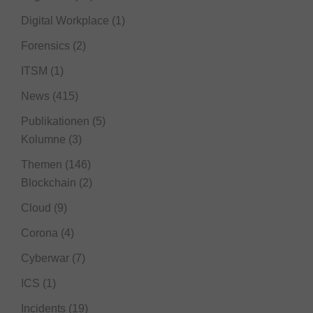
Digital Workplace
(1)
Forensics
(2)
ITSM
(1)
News
(415)
Publikationen
(5)
Kolumne
(3)
Themen
(146)
Blockchain
(2)
Cloud
(9)
Corona
(4)
Cyberwar
(7)
ICS
(1)
Incidents
(19)