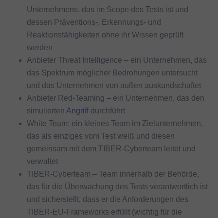
Unternehmens, das im Scope des Tests ist und
dessen Präventions-, Erkennungs- und
Reaktionsfähigkeiten ohne ihr Wissen geprüft
werden
Anbieter Threat Intelligence – ein Unternehmen, das
das Spektrum möglicher Bedrohungen untersucht
und das Unternehmen von außen auskundschaftet
Anbieter Red-Teaming – ein Unternehmen, das den
simulierten
Angriff
durchführt
White Team: ein kleines Team im Zielunternehmen,
das als einziges vom Test weiß und diesen
gemeinsam mit dem TIBER-Cyberteam leitet und
verwaltet
TIBER-Cyberteam – Team innerhalb der Behörde,
das für die Überwachung des Tests verantwortlich ist
und sicherstellt, dass er die Anforderungen des
TIBER-EU-Frameworks erfüllt (wichtig für die