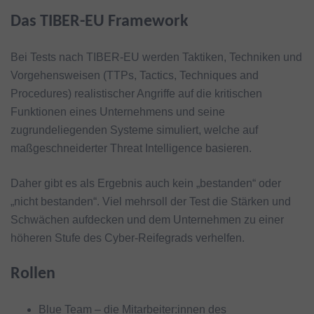
Das TIBER-EU Framework
Bei Tests nach TIBER-EU werden Taktiken, Techniken und
Vorgehensweisen (TTPs, Tactics, Techniques and
Procedures) realistischer Angriffe auf die kritischen
Funktionen eines Unternehmens und seine
zugrundeliegenden Systeme simuliert, welche auf
maßgeschneiderter Threat Intelligence basieren.
Daher gibt es als Ergebnis auch kein „bestanden“ oder
„nicht bestanden“. Viel mehrsoll der Test die Stärken und
Schwächen aufdecken und dem Unternehmen zu einer
höheren Stufe des Cyber-Reifegrads verhelfen.
Rollen
Blue Team – die Mitarbeiter:innen des