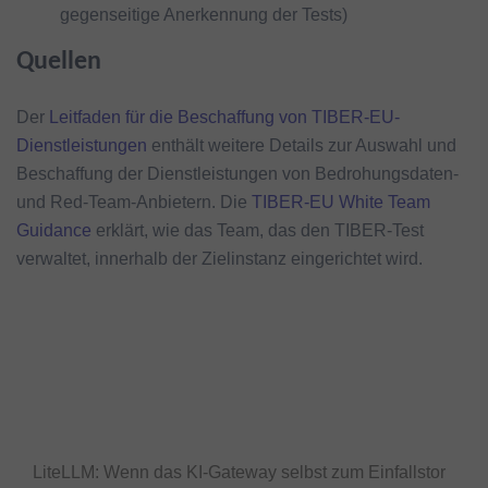
gegenseitige Anerkennung der Tests)
Quellen
Der
Leitfaden für die Beschaffung von TIBER-EU-
Dienstleistungen
enthält weitere Details zur Auswahl und
Beschaffung der Dienstleistungen von Bedrohungsdaten-
und Red-Team-Anbietern. Die
TIBER-EU White Team
Guidance
erklärt, wie das Team, das den TIBER-Test
verwaltet, innerhalb der Zielinstanz eingerichtet wird.
LiteLLM: Wenn das KI-Gateway selbst zum Einfallstor