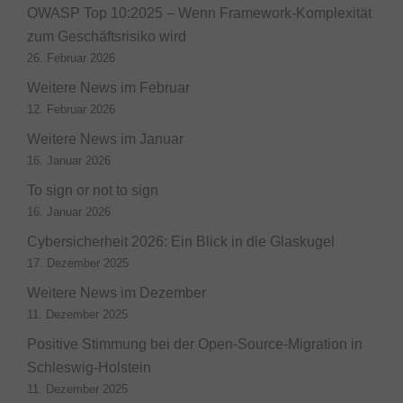
OWASP Top 10:2025 – Wenn Framework-Komplexität
zum Geschäftsrisiko wird
26. Februar 2026
Weitere News im Februar
12. Februar 2026
Weitere News im Januar
16. Januar 2026
To sign or not to sign
16. Januar 2026
Cybersicherheit 2026: Ein Blick in die Glaskugel
17. Dezember 2025
Weitere News im Dezember
11. Dezember 2025
Positive Stimmung bei der Open-Source-Migration in
Schleswig-Holstein
11. Dezember 2025