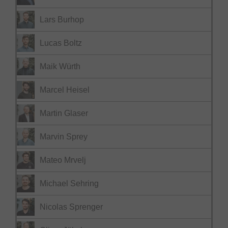
Lars Burhop
Lucas Boltz
Maik Würth
Marcel Heisel
Martin Glaser
Marvin Sprey
Mateo Mrvelj
Michael Sehring
Nicolas Sprenger