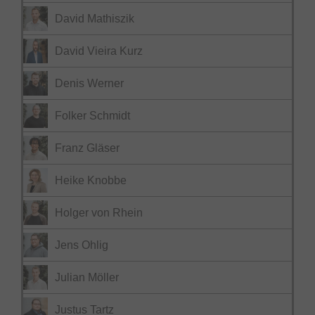
David Mathiszik
David Vieira Kurz
Denis Werner
Folker Schmidt
Franz Gläser
Heike Knobbe
Holger von Rhein
Jens Ohlig
Julian Möller
Justus Tartz