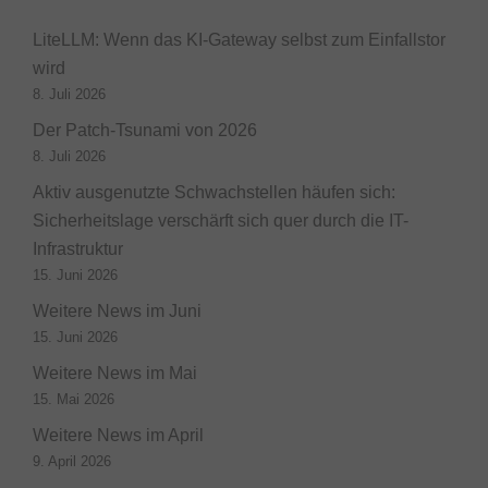
LiteLLM: Wenn das KI-Gateway selbst zum Einfallstor
wird
8. Juli 2026
Der Patch-Tsunami von 2026
8. Juli 2026
Aktiv ausgenutzte Schwachstellen häufen sich:
Sicherheitslage verschärft sich quer durch die IT-
Infrastruktur
15. Juni 2026
Weitere News im Juni
15. Juni 2026
Weitere News im Mai
15. Mai 2026
Weitere News im April
9. April 2026