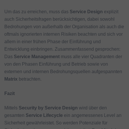
Um das zu erreichen, muss das
Service Design
explizit
auch Sicherheitsfragen berücksichtigen, dabei sowohl
Bedrohungen von außerhalb der Organisation als auch die
oftmals ignorierten internen Risiken beachten und sich vor
allem in einer frühen Phase der Einführung und
Entwicklung einbringen. Zusammenfassend gesprochen:
Das
Service Management
muss alle vier Quadranten der
von den Phasen Einführung und Betrieb sowie von
externen und internen Bedrohungsquellen aufgespannten
Matrix
betrachten.
Fazit
Mittels
Security by Service Design
wird über den
gesamten
Service Lifecycle
ein angemessenes Level an
Sicherheit gewährleistet. So werden Potenziale für