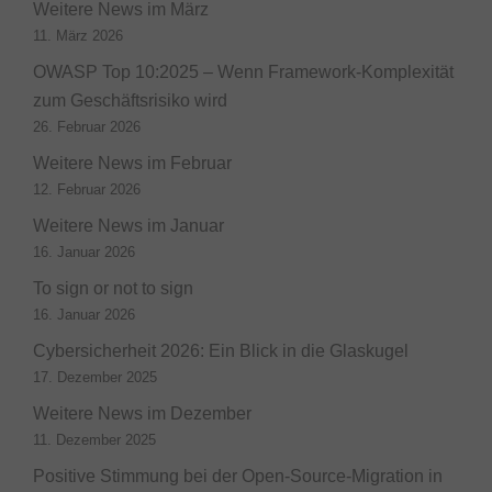
Weitere News im März
11. März 2026
OWASP Top 10:2025 – Wenn Framework-Komplexität
zum Geschäftsrisiko wird
26. Februar 2026
Weitere News im Februar
12. Februar 2026
Weitere News im Januar
16. Januar 2026
To sign or not to sign
16. Januar 2026
Cybersicherheit 2026: Ein Blick in die Glaskugel
17. Dezember 2025
Weitere News im Dezember
11. Dezember 2025
Positive Stimmung bei der Open-Source-Migration in