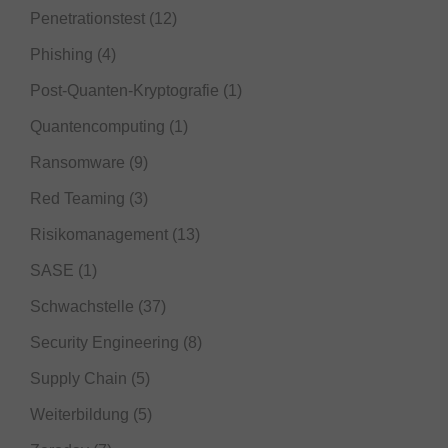
Penetrationstest
(12)
Phishing
(4)
Post-Quanten-Kryptografie
(1)
Quantencomputing
(1)
Ransomware
(9)
Red Teaming
(3)
Risikomanagement
(13)
SASE
(1)
Schwachstelle
(37)
Security Engineering
(8)
Supply Chain
(5)
Weiterbildung
(5)