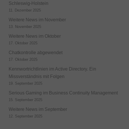
Schleswig-Holstein
11. Dezember 2025
Weitere News im November
13. November 2025
Weitere News im Oktober
17. Oktober 2025
Chatkontrolle abgewendet
17. Oktober 2025
Kennwortrichtlinien im Active Directory. Ein
Missverständnis mit Folgen
19. September 2025
Serious Gaming im Business Continuity Management
15. September 2025
Weitere News im September
12. September 2025