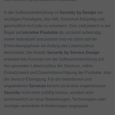
In der Softwareentwicklung ist
Security by Design
ein
wichtiges Paradigma, das hilft, Sicherheit frühzeitig und
ganzheitlich im Code zu verankern. Dies zielt jedoch in der
Regel auf
einzelne Produkte
ab, ist damit aufwendig,
immer individuell umzusetzen und vor allem auf die
Entwicklungsphase am Anfang des Lebenszyklus
beschränkt. Der Ansatz
Security by Service Design
erweitert das Konzept von der Softwareentwicklung auf
den gesamten Lebenszyklus der Services, mithin
Einsatzzweck und Daseinsberechtigung der Produkte, also
die Service-Erbringung. Für die betriebenen und
angebotenen
Services
kommt somit eine angemessene
Security
nicht mehr zufällig heraus, sondern wird
kontinuierlich an neue Bedrohungen, Technologien oder
sonstige veränderte Anforderungen angepasst.