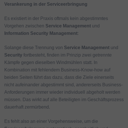
Verankerung in der Serviceerbringung
Es existiert in der Praxis oftmals kein abgestimmtes
Vorgehen zwischen
Service Management
und
Information Security Management
:
Solange diese Trennung von
Service Management
und
Security
fortbesteht, finden im Prinzip zwei getrennte
Kämpfe gegen dieselben Windmühlen statt. In
Kombination mit fehlendem Business-Know-how auf
beiden Seiten führt das dazu, dass die Ziele einerseits
nicht aufeinander abgestimmt sind, andererseits Business-
Anforderungen immer wieder individuell abgeholt werden
müssen. Das wirkt auf alle Beteiligten im Geschäftsprozess
dauerhaft zermürbend.
Es fehlt also an einer Vorgehensweise, um die