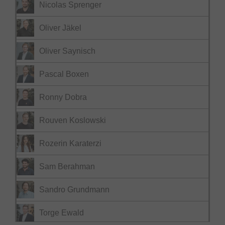
Nicolas Sprenger
Oliver Jäkel
Oliver Saynisch
Pascal Boxen
Ronny Dobra
Rouven Koslowski
Rozerin Karaterzi
Sam Berahman
Sandro Grundmann
Torge Ewald