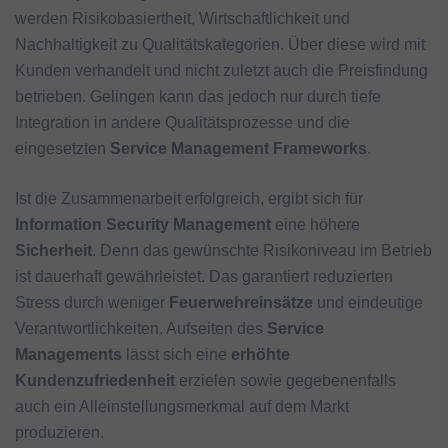
werden Risikobasiertheit, Wirtschaftlichkeit und
Nachhaltigkeit zu Qualitätskategorien. Über diese wird mit
Kunden verhandelt und nicht zuletzt auch die Preisfindung
betrieben. Gelingen kann das jedoch nur durch tiefe
Integration in andere Qualitätsprozesse und die
eingesetzten
Service Management Frameworks
.
Ist die Zusammenarbeit erfolgreich, ergibt sich für
Information Security Management
eine höhere
Sicherheit
. Denn das gewünschte Risikoniveau im Betrieb
ist dauerhaft gewährleistet. Das garantiert reduzierten
Stress durch weniger
Feuerwehreinsätze
und eindeutige
Verantwortlichkeiten. Aufseiten des
Service
Managements
lässt sich eine
erhöhte
Kundenzufriedenheit
erzielen sowie gegebenenfalls
auch ein Alleinstellungsmerkmal auf dem Markt
produzieren.