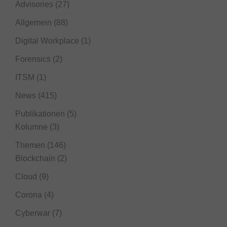
Advisories
(27)
Allgemein
(88)
Digital Workplace
(1)
Forensics
(2)
ITSM
(1)
News
(415)
Publikationen
(5)
Kolumne
(3)
Themen
(146)
Blockchain
(2)
Cloud
(9)
Corona
(4)
Cyberwar
(7)