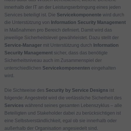
innerhalb der IT an der Leistungserbringung eines jeden
Services beteiligt ist. Die
Servicekomponente
wird durch
die Unterstützung von
Information Security Management
in Maßnahmen pro Bereich definiert. Damit wird das
jeweilige Sicherheitslevel gewährleistet. Dazu stellt der
Service-Manager
mit Unterstützung durch
Information
Security Management
sicher, dass das benötigte
Sicherheitsniveau auch im Zusammenspiel der
unterschiedlichen
Servicekomponenten
eingehalten
wird.
Die Sichtweise des
Security by
Service Designs
ist
folgende: Angestrebt wird die verlässliche Sicherheit des
Services
während seines gesamten Lebenszyklus – alle
Beteiligten und Stakeholder dabei zu berücksichtigen ist
eine Selbstverständlichkeit, egal ob sie innerhalb oder
außerhalb der Organisation angesiedelt sind.