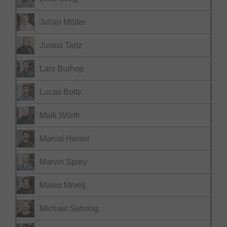
Julian Möller
Justus Tartz
Lars Burhop
Lucas Boltz
Maik Würth
Marcel Heisel
Marvin Sprey
Mateo Mrvelj
Michael Sehring