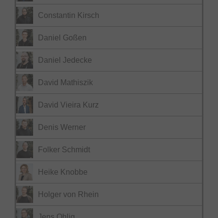
Constantin Kirsch
Daniel Goßen
Daniel Jedecke
David Mathiszik
David Vieira Kurz
Denis Werner
Folker Schmidt
Heike Knobbe
Holger von Rhein
Jens Ohlig