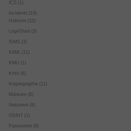
ICS
(1)
Incidents
(19)
Hafnium
(10)
Log4Shell
(3)
ISMS
(3)
KI/ML
(11)
KMU
(1)
Kritis
(6)
Kryptographie
(11)
Malware
(8)
Netzwerk
(8)
OSINT
(1)
Passwörter
(6)