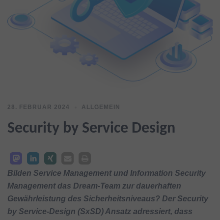
28. FEBRUAR 2024
ALLGEMEIN
Security by Service Design
Bilden Service Management und Information Security
Management das Dream-Team zur dauerhaften
Gewährleistung des Sicherheitsniveaus? Der Security
by Service-Design (SxSD) Ansatz adressiert, dass