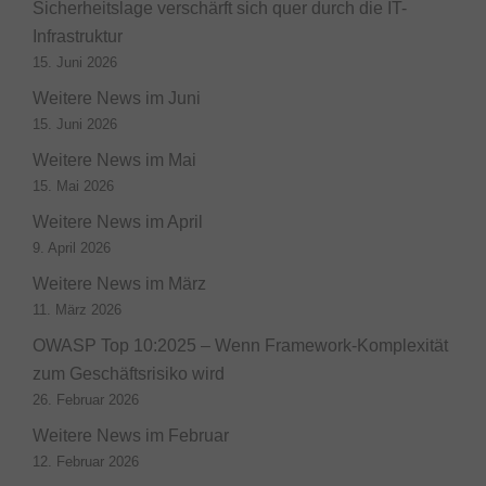
Sicherheitslage verschärft sich quer durch die IT-
Infrastruktur
15. Juni 2026
Weitere News im Juni
15. Juni 2026
Weitere News im Mai
15. Mai 2026
Weitere News im April
9. April 2026
Weitere News im März
11. März 2026
OWASP Top 10:2025 – Wenn Framework-Komplexität
zum Geschäftsrisiko wird
26. Februar 2026
Weitere News im Februar
12. Februar 2026