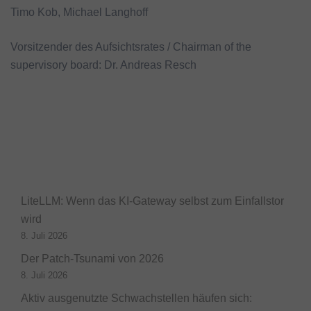
Timo Kob, Michael Langhoff
Vorsitzender des Aufsichtsrates / Chairman of the
supervisory board: Dr. Andreas Resch
LiteLLM: Wenn das KI-Gateway selbst zum Einfallstor
wird
8. Juli 2026
Der Patch-Tsunami von 2026
8. Juli 2026
Aktiv ausgenutzte Schwachstellen häufen sich: