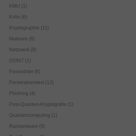
KMU
(1)
Kritis
(6)
Kryptographie
(11)
Malware
(8)
Netzwerk
(8)
OSINT
(1)
Passwörter
(6)
Penetrationstest
(12)
Phishing
(4)
Post-Quanten-Kryptografie
(1)
Quantencomputing
(1)
Ransomware
(9)