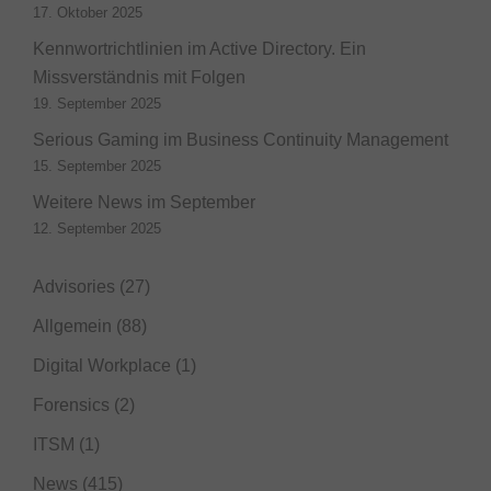
17. Oktober 2025
Kennwortrichtlinien im Active Directory. Ein
Missverständnis mit Folgen
19. September 2025
Serious Gaming im Business Continuity Management
15. September 2025
Weitere News im September
12. September 2025
Advisories
(27)
Allgemein
(88)
Digital Workplace
(1)
Forensics
(2)
ITSM
(1)
News
(415)