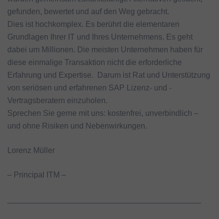
gefunden, bewertet und auf den Weg gebracht.
Dies ist hochkomplex. Es berührt die elementaren
Grundlagen Ihrer IT und Ihres Unternehmens. Es geht
dabei um Millionen. Die meisten Unternehmen haben für
diese einmalige Transaktion nicht die erforderliche
Erfahrung und Expertise. Darum ist Rat und Unterstützung
von seriösen und erfahrenen SAP Lizenz- und -
Vertragsberatern einzuholen.
Sprechen Sie gerne mit uns: kostenfrei, unverbindlich –
und ohne Risiken und Nebenwirkungen.
Lorenz Müller
– Principal ITM –
____________________________________________