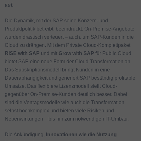
auf.
Die Dynamik, mit der SAP seine Konzern- und
Produktpolitik betreibt, beeindruckt. On-Premise-Angebote
wurden drastisch verteuert – auch, um SAP-Kunden in die
Cloud zu drängen. Mit dem Private Cloud-Komplettpaket
RISE with SAP
und mit
Grow with SAP
für Public Cloud
bietet SAP eine neue Form der Cloud-Transformation an.
Das Subskriptionsmodell bringt Kunden in eine
Dauerabhängigkeit und generiert SAP beständig profitable
Umsätze. Das flexiblere Lizenzmodell stellt Cloud-
gegenüber On-Premise-Kunden deutlich besser. Dabei
sind die Vertragsmodelle wie auch die Transformation
selbst hochkomplex und bieten viele Risiken und
Nebenwirkungen – bis hin zum notwendigen IT-Umbau.
Die Ankündigung,
Innovationen wie die Nutzung