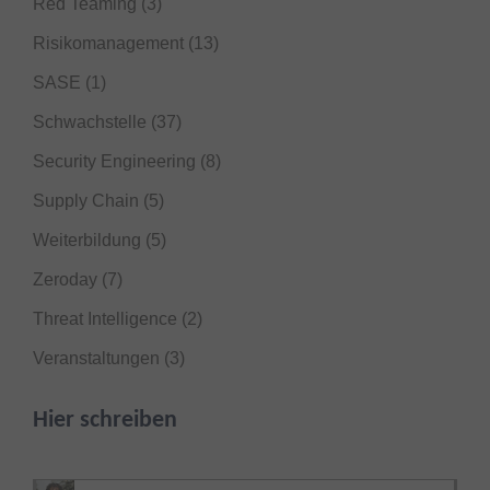
Red Teaming
(3)
Risikomanagement
(13)
SASE
(1)
Schwachstelle
(37)
Security Engineering
(8)
Supply Chain
(5)
Weiterbildung
(5)
Zeroday
(7)
Threat Intelligence
(2)
Veranstaltungen
(3)
Hier schreiben