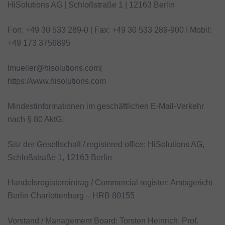
HiSolutions AG | Schloßstraße 1 | 12163 Berlin
Fon: +49 30 533 289-0 | Fax: +49 30 533 289-900 I Mobil:
+49 173 3756895
lmueller@hisolutions.com|
https://www.hisolutions.com
Mindestinformationen im geschäftlichen E-Mail-Verkehr
nach § 80 AktG:
Sitz der Gesellschaft / registered office: HiSolutions AG,
Schloßstraße 1, 12163 Berlin
Handelsregistereintrag / Commercial register: Amtsgericht
Berlin Charlottenburg – HRB 80155
Vorstand / Management Board: Torsten Heinrich, Prof.