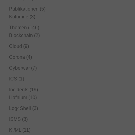
Publikationen
(5)
Kolumne
(3)
Themen
(146)
Blockchain
(2)
Cloud
(9)
Corona
(4)
Cyberwar
(7)
ICS
(1)
Incidents
(19)
Hafnium
(10)
Log4Shell
(3)
ISMS
(3)
KI/ML
(11)