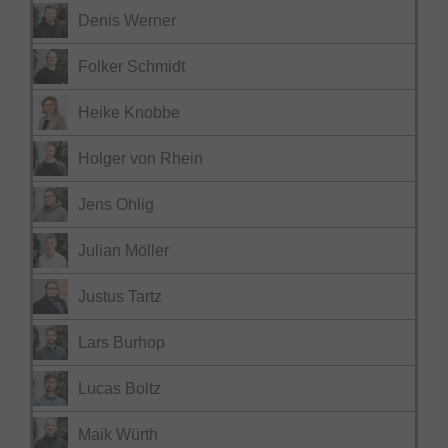
Denis Werner
Folker Schmidt
Heike Knobbe
Holger von Rhein
Jens Ohlig
Julian Möller
Justus Tartz
Lars Burhop
Lucas Boltz
Maik Würth