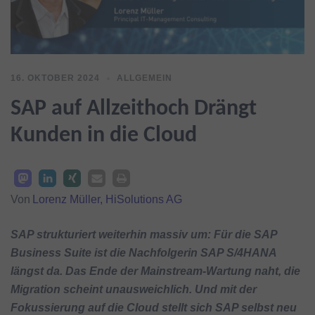
16. OKTOBER 2024
ALLGEMEIN
SAP auf Allzeithoch Drängt
Kunden in die Cloud
Von
Lorenz Müller, HiSolutions AG
SAP strukturiert weiterhin massiv um: Für die SAP
Business Suite ist die Nachfolgerin SAP S/4HANA
längst da. Das Ende der Mainstream-Wartung naht, die
Migration scheint unausweichlich.
Und mit der
Fokussierung auf die Cloud stellt sich SAP selbst neu