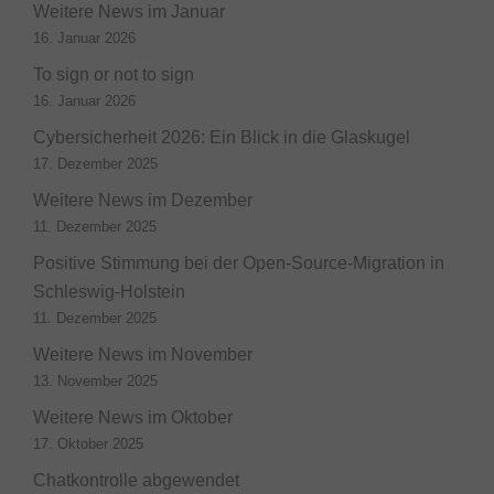
Weitere News im Januar
16. Januar 2026
To sign or not to sign
16. Januar 2026
Cybersicherheit 2026: Ein Blick in die Glaskugel
17. Dezember 2025
Weitere News im Dezember
11. Dezember 2025
Positive Stimmung bei der Open-Source-Migration in
Schleswig-Holstein
11. Dezember 2025
Weitere News im November
13. November 2025
Weitere News im Oktober
17. Oktober 2025
Chatkontrolle abgewendet