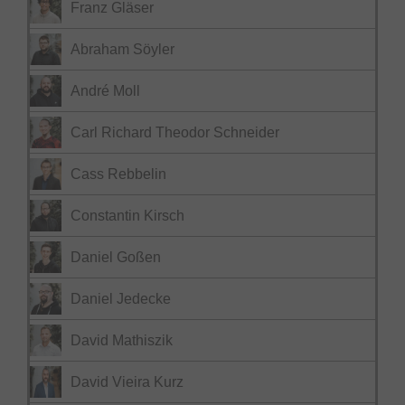
Franz Gläser
Abraham Söyler
André Moll
Carl Richard Theodor Schneider
Cass Rebbelin
Constantin Kirsch
Daniel Goßen
Daniel Jedecke
David Mathiszik
David Vieira Kurz