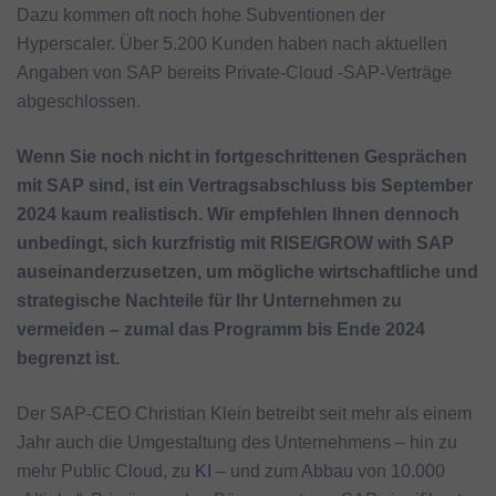
Dazu kommen oft noch hohe Subventionen der
Hyperscaler. Über 5.200 Kunden haben nach aktuellen
Angaben von SAP bereits Private-Cloud -SAP-Verträge
abgeschlossen.
Wenn Sie noch nicht in fortgeschrittenen Gesprächen
mit SAP sind, ist ein Vertragsabschluss bis September
2024 kaum realistisch. Wir empfehlen Ihnen dennoch
unbedingt, sich kurzfristig mit RISE/GROW with SAP
auseinanderzusetzen, um mögliche wirtschaftliche und
strategische Nachteile für Ihr Unternehmen zu
vermeiden – zumal das Programm bis Ende 2024
begrenzt ist.
Der SAP-CEO Christian Klein betreibt seit mehr als einem
Jahr auch die Umgestaltung des Unternehmens – hin zu
mehr Public Cloud, zu
KI
– und zum Abbau von 10.000