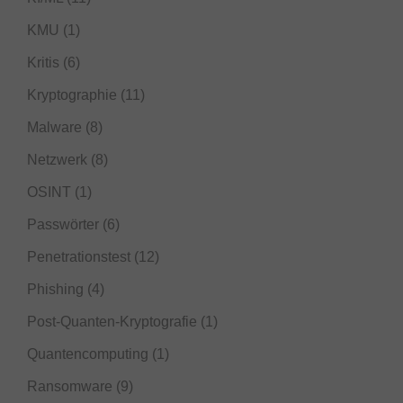
KMU
(1)
Kritis
(6)
Kryptographie
(11)
Malware
(8)
Netzwerk
(8)
OSINT
(1)
Passwörter
(6)
Penetrationstest
(12)
Phishing
(4)
Post-Quanten-Kryptografie
(1)
Quantencomputing
(1)
Ransomware
(9)