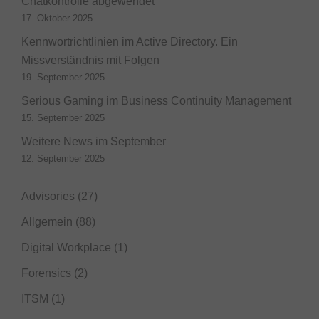
Chatkontrolle abgewendet
17. Oktober 2025
Kennwortrichtlinien im Active Directory. Ein
Missverständnis mit Folgen
19. September 2025
Serious Gaming im Business Continuity Management
15. September 2025
Weitere News im September
12. September 2025
Advisories
(27)
Allgemein
(88)
Digital Workplace
(1)
Forensics
(2)
ITSM
(1)