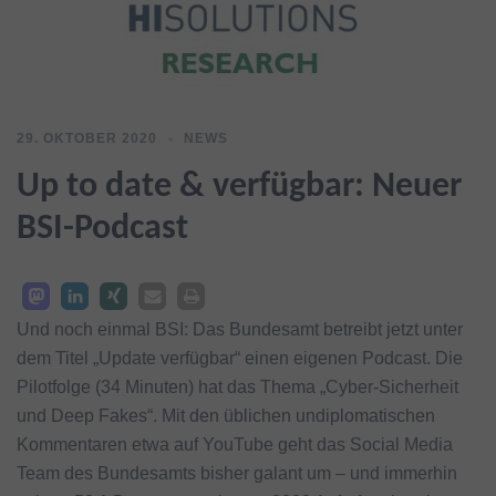
29. OKTOBER 2020
NEWS
Up to date & verfügbar: Neuer
BSI-Podcast
Und noch einmal BSI: Das Bundesamt betreibt jetzt unter
dem Titel „Update verfügbar“ einen eigenen Podcast. Die
Pilotfolge (34 Minuten) hat das Thema „Cyber-Sicherheit
und Deep Fakes“. Mit den üblichen undiplomatischen
Kommentaren etwa auf YouTube geht das Social Media
Team des Bundesamts bisher galant um – und immerhin