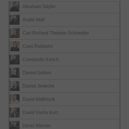
Abraham Söyler
André Moll
Carl Richard Theodor Schneider
Cass Rebbelin
Constantin Kirsch
Daniel Goßen
Daniel Jedecke
David Mathiszik
David Vieira Kurz
Denis Werner