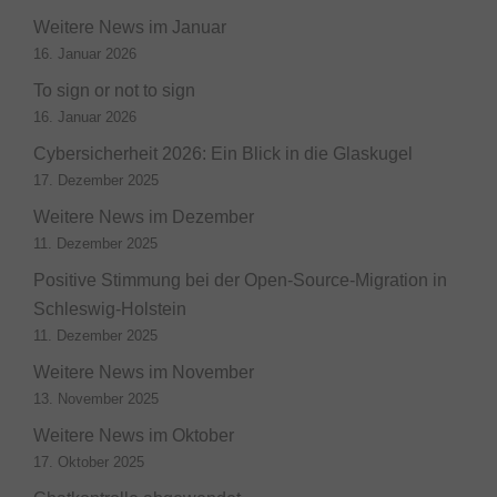
Weitere News im Januar
16. Januar 2026
To sign or not to sign
16. Januar 2026
Cybersicherheit 2026: Ein Blick in die Glaskugel
17. Dezember 2025
Weitere News im Dezember
11. Dezember 2025
Positive Stimmung bei der Open-Source-Migration in
Schleswig-Holstein
11. Dezember 2025
Weitere News im November
13. November 2025
Weitere News im Oktober
17. Oktober 2025