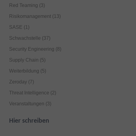
Red Teaming
(3)
Risikomanagement
(13)
SASE
(1)
Schwachstelle
(37)
Security Engineering
(8)
Supply Chain
(5)
Weiterbildung
(5)
Zeroday
(7)
Threat Intelligence
(2)
Veranstaltungen
(3)
Hier schreiben