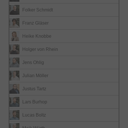
Folker Schmidt
Franz Gläser
Heike Knobbe
Holger von Rhein
Jens Ohlig
Julian Möller
Justus Tartz
Lars Burhop
Lucas Boltz