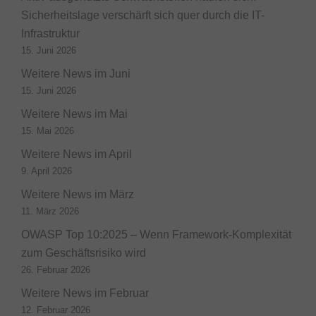
Sicherheitslage verschärft sich quer durch die IT-
Infrastruktur
15. Juni 2026
Weitere News im Juni
15. Juni 2026
Weitere News im Mai
15. Mai 2026
Weitere News im April
9. April 2026
Weitere News im März
11. März 2026
OWASP Top 10:2025 – Wenn Framework-Komplexität
zum Geschäftsrisiko wird
26. Februar 2026
Weitere News im Februar
12. Februar 2026