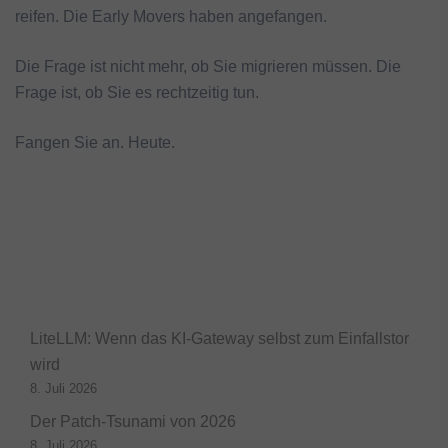
reifen. Die Early Movers haben angefangen.
Die Frage ist nicht mehr, ob Sie migrieren müssen. Die
Frage ist, ob Sie es rechtzeitig tun.
Fangen Sie an. Heute.
LiteLLM: Wenn das KI-Gateway selbst zum Einfallstor
wird
8. Juli 2026
Der Patch-Tsunami von 2026
8. Juli 2026