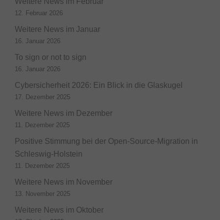
Weitere News im Februar
12. Februar 2026
Weitere News im Januar
16. Januar 2026
To sign or not to sign
16. Januar 2026
Cybersicherheit 2026: Ein Blick in die Glaskugel
17. Dezember 2025
Weitere News im Dezember
11. Dezember 2025
Positive Stimmung bei der Open-Source-Migration in
Schleswig-Holstein
11. Dezember 2025
Weitere News im November
13. November 2025
Weitere News im Oktober