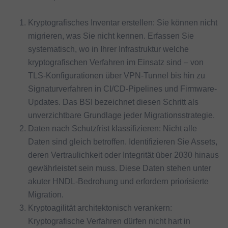
Kryptografisches Inventar erstellen: Sie können nicht
migrieren, was Sie nicht kennen. Erfassen Sie
systematisch, wo in Ihrer Infrastruktur welche
kryptografischen Verfahren im Einsatz sind – von
TLS-Konfigurationen über VPN-Tunnel bis hin zu
Signaturverfahren in CI/CD-Pipelines und Firmware-
Updates. Das BSI bezeichnet diesen Schritt als
unverzichtbare Grundlage jeder Migrationsstrategie.
Daten nach Schutzfrist klassifizieren: Nicht alle
Daten sind gleich betroffen. Identifizieren Sie Assets,
deren Vertraulichkeit oder Integrität über 2030 hinaus
gewährleistet sein muss. Diese Daten stehen unter
akuter HNDL-Bedrohung und erfordern priorisierte
Migration.
Kryptoagilität architektonisch verankern:
Kryptografische Verfahren dürfen nicht hart in