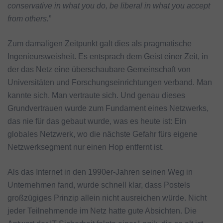
conservative in what you do, be liberal in what you accept
from others.
”
Zum damaligen Zeitpunkt galt dies als pragmatische
Ingenieursweisheit. Es entsprach dem Geist einer Zeit, in
der das Netz eine überschaubare Gemeinschaft von
Universitäten und Forschungseinrichtungen verband. Man
kannte sich. Man vertraute sich. Und genau dieses
Grundvertrauen wurde zum Fundament eines Netzwerks,
das nie für das gebaut wurde, was es heute ist: Ein
globales Netzwerk, wo die nächste Gefahr fürs eigene
Netzwerksegment nur einen Hop entfernt ist.
Als das Internet in den 1990er-Jahren seinen Weg in
Unternehmen fand, wurde schnell klar, dass Postels
großzügiges Prinzip allein nicht ausreichen würde. Nicht
jeder Teilnehmende im Netz hatte gute Absichten. Die