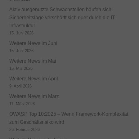
Aktiv ausgenutzte Schwachstellen häufen sich:
Sicherheitslage verschärft sich quer durch die IT-
Infrastruktur
15. Juni 2026
Weitere News im Juni
15. Juni 2026
Weitere News im Mai
15. Mai 2026
Weitere News im April
9. April 2026
Weitere News im März
11. März 2026
OWASP Top 10:2025 – Wenn Framework-Komplexität
zum Geschäftsrisiko wird
26. Februar 2026