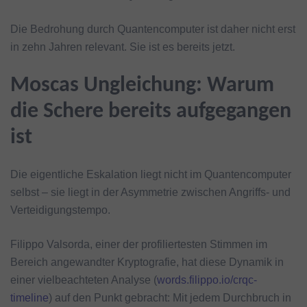
Die Bedrohung durch Quantencomputer ist daher nicht erst
in zehn Jahren relevant. Sie ist es bereits jetzt.
Moscas Ungleichung: Warum
die Schere bereits aufgegangen
ist
Die eigentliche Eskalation liegt nicht im Quantencomputer
selbst – sie liegt in der Asymmetrie zwischen Angriffs- und
Verteidigungstempo.
Filippo Valsorda, einer der profiliertesten Stimmen im
Bereich angewandter Kryptografie, hat diese Dynamik in
einer vielbeachteten Analyse (
words.filippo.io/crqc-
timeline
) auf den Punkt gebracht: Mit jedem Durchbruch in