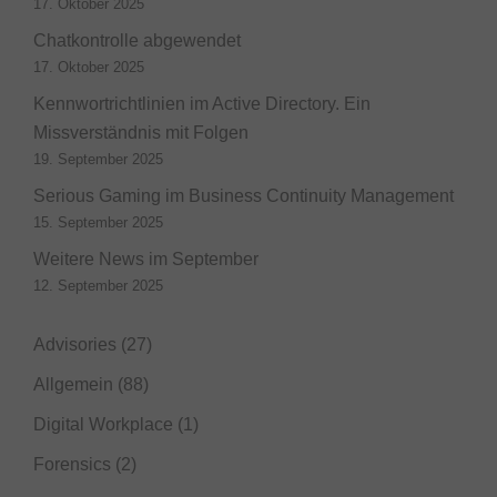
17. Oktober 2025
Chatkontrolle abgewendet
17. Oktober 2025
Kennwortrichtlinien im Active Directory. Ein
Missverständnis mit Folgen
19. September 2025
Serious Gaming im Business Continuity Management
15. September 2025
Weitere News im September
12. September 2025
Advisories
(27)
Allgemein
(88)
Digital Workplace
(1)
Forensics
(2)