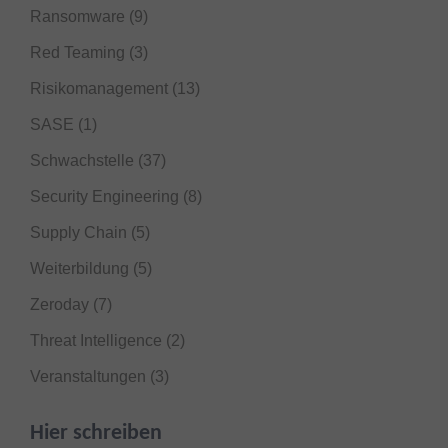
Ransomware
(9)
Red Teaming
(3)
Risikomanagement
(13)
SASE
(1)
Schwachstelle
(37)
Security Engineering
(8)
Supply Chain
(5)
Weiterbildung
(5)
Zeroday
(7)
Threat Intelligence
(2)
Veranstaltungen
(3)
Hier schreiben