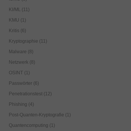
KI/ML
(11)
KMU
(1)
Kritis
(6)
Kryptographie
(11)
Malware
(8)
Netzwerk
(8)
OSINT
(1)
Passwörter
(6)
Penetrationstest
(12)
Phishing
(4)
Post-Quanten-Kryptografie
(1)
Quantencomputing
(1)