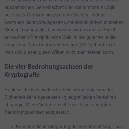
akademischen Gemeinschaft über die territoriale Logik
befestigter Grenzen hin zu einem System, in dem
Vertrauen nicht vorausgesetzt, sondern in jedem einzelnen
Moment mathematisch bewiesen werden muss. Postel
entwarf sein Prinzip für eine Welt, in der guter Wille die
Regel war. Zero Trust wurde für eine Welt gebaut, in der
man sich diesen guten Willen nicht mehr leisten kann.
Die vier Bedrohungsachsen der
Kryptografie
Heute ist die Netzwerksicherheit fundamental von der
Sicherheit der eingesetzten kryptografischen Verfahren
abhängig. Diese Verfahren sehen sich vier zentralen
Bedrohungsachsen ausgesetzt:
Kontinuierliche Steigerung der Rechenleistung – was