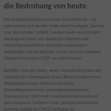
die Bedrohung von heute
Die Quantenbedrohung ist keine Zukunftsmusik – sie
materialisiert sich bereits. Unter dem Paradigma „Harvest
now, decrypt later“ (HNDL) werden heute verschlüsselt
übertragene Daten von staatlichen Akteuren und
nachrichtendienstlichen Einheiten systematisch
abgefangen und gespeichert, um sie zu einem späteren
Zeitpunkt mit einem CRQC zu entschlüsseln.
Betroffen sind alle Daten, deren Vertraulichkeit über den
Zeitpunkt der Übertragung hinaus Bestand haben muss:
Staatsgeheimnisse, medizinische Daten,
Geschäftsgeheimnisse, Verhandlungspositionen,
Quellenschutz. Wer heute verschlüsselt kommuniziert,
aber klassische Verfahren nutzt, gewährt retrospektive
Einsicht, sobald ein CRQC verfügbar ist.