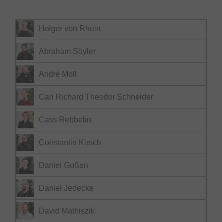
Holger von Rhein
Abraham Söyler
André Moll
Carl Richard Theodor Schneider
Cass Rebbelin
Constantin Kirsch
Daniel Goßen
Daniel Jedecke
David Mathiszik