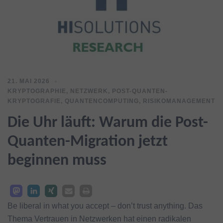
21. MAI 2026
KRYPTOGRAPHIE
,
NETZWERK
,
POST-QUANTEN-
KRYPTOGRAFIE
,
QUANTENCOMPUTING
,
RISIKOMANAGEMENT
Die Uhr läuft: Warum die Post-
Quanten-Migration jetzt
beginnen muss
Be liberal in what you accept – don’t trust anything. Das
Thema Vertrauen in Netzwerken hat einen radikalen