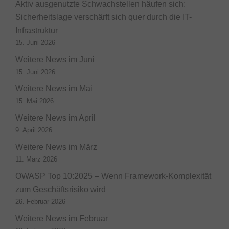
Aktiv ausgenutzte Schwachstellen häufen sich:
Sicherheitslage verschärft sich quer durch die IT-
Infrastruktur
15. Juni 2026
Weitere News im Juni
15. Juni 2026
Weitere News im Mai
15. Mai 2026
Weitere News im April
9. April 2026
Weitere News im März
11. März 2026
OWASP Top 10:2025 – Wenn Framework-Komplexität
zum Geschäftsrisiko wird
26. Februar 2026
Weitere News im Februar