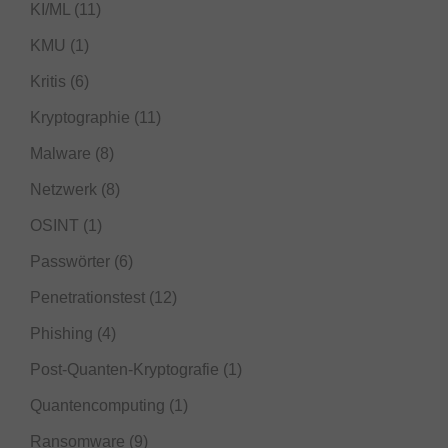
KI/ML
(11)
KMU
(1)
Kritis
(6)
Kryptographie
(11)
Malware
(8)
Netzwerk
(8)
OSINT
(1)
Passwörter
(6)
Penetrationstest
(12)
Phishing
(4)
Post-Quanten-Kryptografie
(1)
Quantencomputing
(1)
Ransomware
(9)