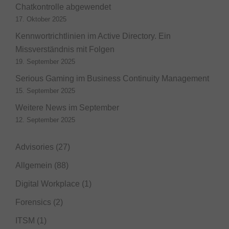
Chatkontrolle abgewendet
17. Oktober 2025
Kennwortrichtlinien im Active Directory. Ein
Missverständnis mit Folgen
19. September 2025
Serious Gaming im Business Continuity Management
15. September 2025
Weitere News im September
12. September 2025
Advisories
(27)
Allgemein
(88)
Digital Workplace
(1)
Forensics
(2)
ITSM
(1)