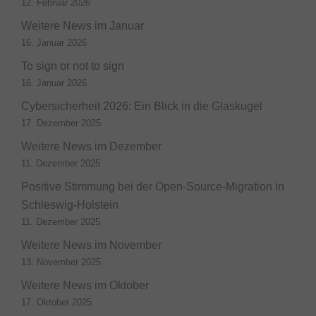
12. Februar 2026
Weitere News im Januar
16. Januar 2026
To sign or not to sign
16. Januar 2026
Cybersicherheit 2026: Ein Blick in die Glaskugel
17. Dezember 2025
Weitere News im Dezember
11. Dezember 2025
Positive Stimmung bei der Open-Source-Migration in
Schleswig-Holstein
11. Dezember 2025
Weitere News im November
13. November 2025
Weitere News im Oktober
17. Oktober 2025