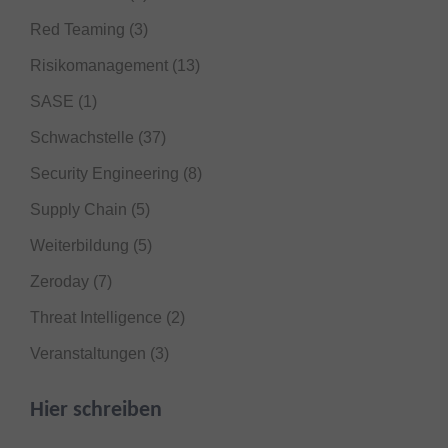
Red Teaming
(3)
Risikomanagement
(13)
SASE
(1)
Schwachstelle
(37)
Security Engineering
(8)
Supply Chain
(5)
Weiterbildung
(5)
Zeroday
(7)
Threat Intelligence
(2)
Veranstaltungen
(3)
Hier schreiben