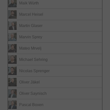
Maik Würth
Marcel Heisel
Martin Glaser
Marvin Sprey
Mateo Mrvelj
Michael Sehring
Nicolas Sprenger
Oliver Jäkel
Oliver Saynisch
Pascal Boxen