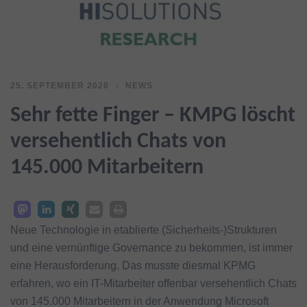
25. SEPTEMBER 2020
NEWS
Sehr fette Finger – KMPG löscht
versehentlich Chats von
145.000 Mitarbeitern
Neue Technologie in etablierte (Sicherheits-)Strukturen
und eine vernünftige Governance zu bekommen, ist immer
eine Herausforderung. Das musste diesmal KPMG
erfahren, wo ein IT-Mitarbeiter offenbar versehentlich Chats
von 145.000 Mitarbeitern in der Anwendung Microsoft