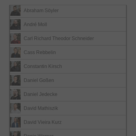
Abraham Söyler
André Moll
Carl Richard Theodor Schneider
Cass Rebbelin
Constantin Kirsch
Daniel Goßen
Daniel Jedecke
David Mathiszik
David Vieira Kurz