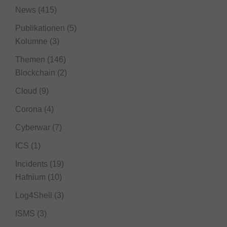
News
(415)
Publikationen
(5)
Kolumne
(3)
Themen
(146)
Blockchain
(2)
Cloud
(9)
Corona
(4)
Cyberwar
(7)
ICS
(1)
Incidents
(19)
Hafnium
(10)
Log4Shell
(3)
ISMS
(3)