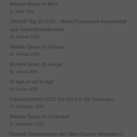
Weitere News im März
11. März 2026
OWASP Top 10:2025 – Wenn Framework-Komplexität
zum Geschäftsrisiko wird
26. Februar 2026
Weitere News im Februar
12. Februar 2026
Weitere News im Januar
16. Januar 2026
To sign or not to sign
16. Januar 2026
Cybersicherheit 2026: Ein Blick in die Glaskugel
17. Dezember 2025
Weitere News im Dezember
11. Dezember 2025
Positive Stimmung bei der Open-Source-Migration in