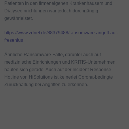
Patienten in den firmeneigenen Krankenhäusern und
Dialyseeinrichtungen war jedoch durchgängig
gewährleistet.
https://www.zdnet.de/88379488/ransomware-angriff-auf-
fresenius
Ähnliche Ransomware-Fälle, darunter auch auf
medizinische Einrichtungen und KRITIS-Unternehmen,
häufen sich gerade. Auch auf der Incident-Response-
Hotline von HiSolutions ist keinerlei Corona-bedingte
Zurückhaltung bei Angriffen zu erkennen.