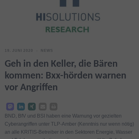
19. JUNI 2020
NEWS
Geh in den Keller, die Bären
kommen: Bxx-hörden warnen
vor Angriffen
BND, BfV und BSI haben eine Warnung vor gezielten
Cyberangriffen unter TLP-Amber (Kenntnis nur wenn nötig)
an alle KRITIS-Betreiber in den Sektoren Energie, Wasser