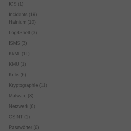
ICS
(1)
Incidents
(19)
Hafnium
(10)
Log4Shell
(3)
ISMS
(3)
KI/ML
(11)
KMU
(1)
Kritis
(6)
Kryptographie
(11)
Malware
(8)
Netzwerk
(8)
OSINT
(1)
Passwörter
(6)