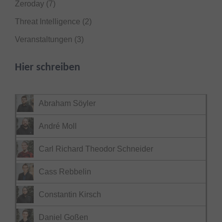
Zeroday
(7)
Threat Intelligence
(2)
Veranstaltungen
(3)
Hier schreiben
Abraham Söyler
André Moll
Carl Richard Theodor Schneider
Cass Rebbelin
Constantin Kirsch
Daniel Goßen