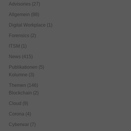
Advisories
(27)
Allgemein
(88)
Digital Workplace
(1)
Forensics
(2)
ITSM
(1)
News
(415)
Publikationen
(5)
Kolumne
(3)
Themen
(146)
Blockchain
(2)
Cloud
(9)
Corona
(4)
Cyberwar
(7)