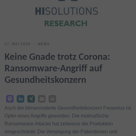
27. MAI 2020
NEWS
Keine Gnade trotz Corona:
Ransomware-Angriff auf
Gesundheitskonzern
Auch der börsennotierte Gesundheitskonzern Fresenius ist
Opfer eines Angriffs geworden. Die mutmaßliche
Ransomware-Attacke hat zeitweise die Produktion
eingeschränkt. Die Versorgung der Patientinnen und