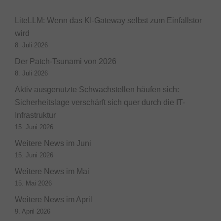
LiteLLM: Wenn das KI-Gateway selbst zum Einfallstor
wird
8. Juli 2026
Der Patch-Tsunami von 2026
8. Juli 2026
Aktiv ausgenutzte Schwachstellen häufen sich:
Sicherheitslage verschärft sich quer durch die IT-
Infrastruktur
15. Juni 2026
Weitere News im Juni
15. Juni 2026
Weitere News im Mai
15. Mai 2026
Weitere News im April
9. April 2026