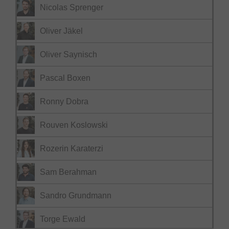
Nicolas Sprenger
Oliver Jäkel
Oliver Saynisch
Pascal Boxen
Ronny Dobra
Rouven Koslowski
Rozerin Karaterzi
Sam Berahman
Sandro Grundmann
Torge Ewald