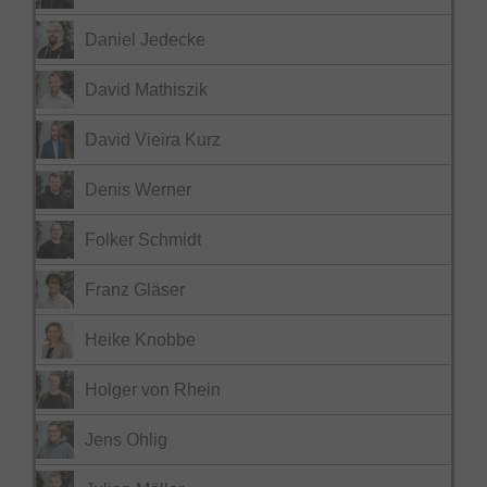
Daniel Jedecke
David Mathiszik
David Vieira Kurz
Denis Werner
Folker Schmidt
Franz Gläser
Heike Knobbe
Holger von Rhein
Jens Ohlig