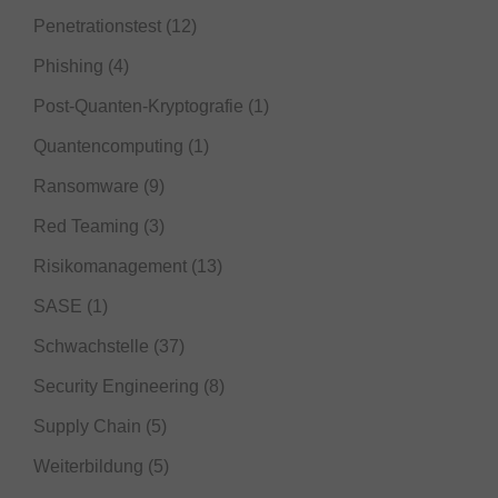
Penetrationstest
(12)
Phishing
(4)
Post-Quanten-Kryptografie
(1)
Quantencomputing
(1)
Ransomware
(9)
Red Teaming
(3)
Risikomanagement
(13)
SASE
(1)
Schwachstelle
(37)
Security Engineering
(8)
Supply Chain
(5)
Weiterbildung
(5)