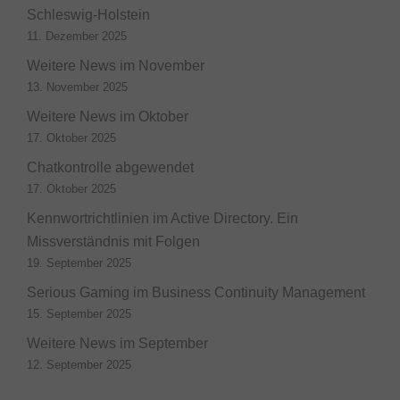
Schleswig-Holstein
11. Dezember 2025
Weitere News im November
13. November 2025
Weitere News im Oktober
17. Oktober 2025
Chatkontrolle abgewendet
17. Oktober 2025
Kennwortrichtlinien im Active Directory. Ein
Missverständnis mit Folgen
19. September 2025
Serious Gaming im Business Continuity Management
15. September 2025
Weitere News im September
12. September 2025