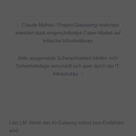
Beitragsnavigation
Claude Mythos / Project Glasswing: Anthropic
erweitert stark eingeschränktes Cyber-Modell auf
kritische Infrastrukturen
Aktiv ausgenutzte Schwachstellen häufen sich:
Sicherheitslage verschärft sich quer durch die IT-
Infrastruktur
LiteLLM: Wenn das KI-Gateway selbst zum Einfallstor
wird