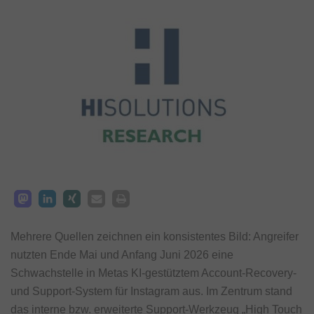
Mehrere Quellen zeichnen ein konsistentes Bild: Angreifer
nutzten Ende Mai und Anfang Juni 2026 eine
Schwachstelle in Metas KI-gestütztem Account-Recovery-
und Support-System für Instagram aus. Im Zentrum stand
das interne bzw. erweiterte Support-Werkzeug „High Touch