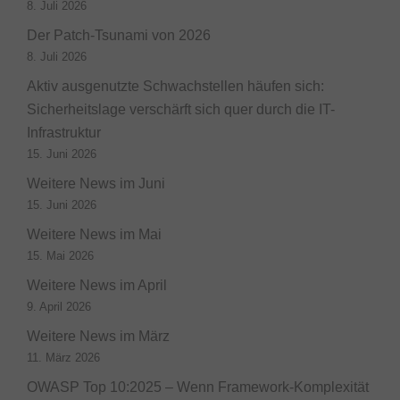
8. Juli 2026
Der Patch-Tsunami von 2026
8. Juli 2026
Aktiv ausgenutzte Schwachstellen häufen sich:
Sicherheitslage verschärft sich quer durch die IT-
Infrastruktur
15. Juni 2026
Weitere News im Juni
15. Juni 2026
Weitere News im Mai
15. Mai 2026
Weitere News im April
9. April 2026
Weitere News im März
11. März 2026
OWASP Top 10:2025 – Wenn Framework-Komplexität