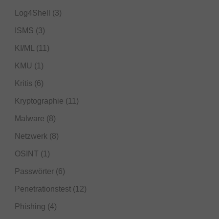
Log4Shell
(3)
ISMS
(3)
KI/ML
(11)
KMU
(1)
Kritis
(6)
Kryptographie
(11)
Malware
(8)
Netzwerk
(8)
OSINT
(1)
Passwörter
(6)
Penetrationstest
(12)
Phishing
(4)