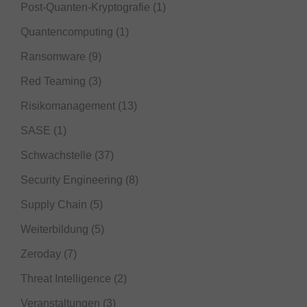
Post-Quanten-Kryptografie
(1)
Quantencomputing
(1)
Ransomware
(9)
Red Teaming
(3)
Risikomanagement
(13)
SASE
(1)
Schwachstelle
(37)
Security Engineering
(8)
Supply Chain
(5)
Weiterbildung
(5)
Zeroday
(7)
Threat Intelligence
(2)
Veranstaltungen
(3)