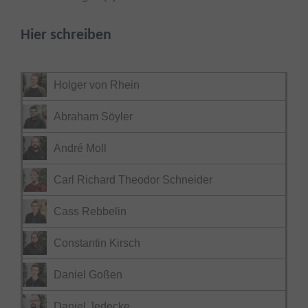
Hier schreiben
Holger von Rhein
Abraham Söyler
André Moll
Carl Richard Theodor Schneider
Cass Rebbelin
Constantin Kirsch
Daniel Goßen
Daniel Jedecke