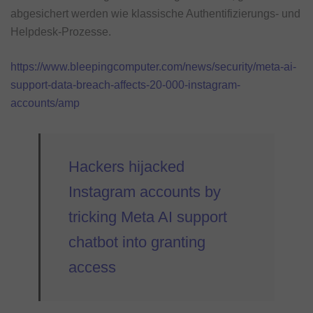
abgesichert werden wie klassische Authentifizierungs- und
Helpdesk-Prozesse.
https://www.bleepingcomputer.com/news/security/meta-ai-
support-data-breach-affects-20-000-instagram-
accounts/amp
Hackers hijacked
Instagram accounts by
tricking Meta AI support
chatbot into granting
access