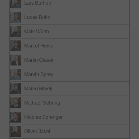
Lars Burhop
Lucas Boltz
Maik Würth
Marcel Heisel
Martin Glaser
Marvin Sprey
Mateo Mrvelj
Michael Sehring
Nicolas Sprenger
Oliver Jäkel