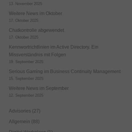
13. November 2025
Weitere News im Oktober
17. Oktober 2025
Chatkontrolle abgewendet
17. Oktober 2025
Kennwortrichtlinien im Active Directory. Ein
Missverständnis mit Folgen
19. September 2025
Serious Gaming im Business Continuity Management
15. September 2025
Weitere News im September
12. September 2025
Advisories
(27)
Allgemein
(88)