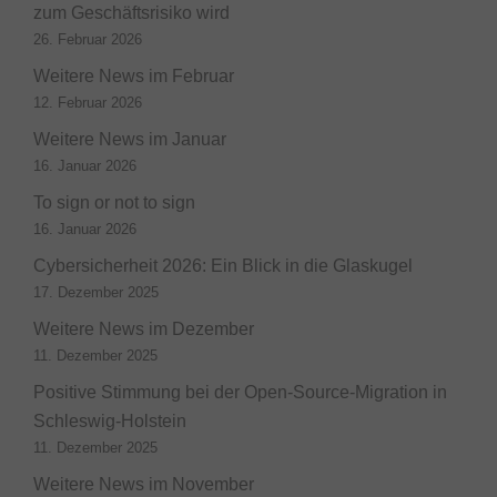
zum Geschäftsrisiko wird
26. Februar 2026
Weitere News im Februar
12. Februar 2026
Weitere News im Januar
16. Januar 2026
To sign or not to sign
16. Januar 2026
Cybersicherheit 2026: Ein Blick in die Glaskugel
17. Dezember 2025
Weitere News im Dezember
11. Dezember 2025
Positive Stimmung bei der Open-Source-Migration in
Schleswig-Holstein
11. Dezember 2025
Weitere News im November