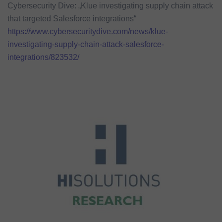
Cybersecurity Dive: „Klue investigating supply chain attack
that targeted Salesforce integrations“
https://www.cybersecuritydive.com/news/klue-
investigating-supply-chain-attack-salesforce-
integrations/823532/