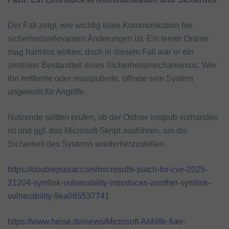
Der Fall zeigt, wie wichtig klare Kommunikation bei
sicherheitsrelevanten Änderungen ist. Ein leerer Ordner
mag harmlos wirken, doch in diesem Fall war er ein
zentraler Bestandteil eines Sicherheitsmechanismus. Wer
ihn entfernte oder manipulierte, öffnete sein System
ungewollt für Angriffe.
Nutzende sollten prüfen, ob der Ordner inetpub vorhanden
ist und ggf. das Microsoft-Skript ausführen, um die
Sicherheit des Systems wiederherzustellen.
https://doublepulsar.com/microsofts-patch-for-cve-2025-
21204-symlink-vulnerability-introduces-another-symlink-
vulnerability-9ea085537741
https://www.heise.de/news/Microsoft-Abhilfe-fuer-