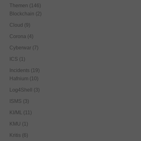
Themen
(146)
Blockchain
(2)
Cloud
(9)
Corona
(4)
Cyberwar
(7)
ICS
(1)
Incidents
(19)
Hafnium
(10)
Log4Shell
(3)
ISMS
(3)
KI/ML
(11)
KMU
(1)
Kritis
(6)