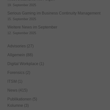
19. September 2025
Serious Gaming im Business Continuity Management
15. September 2025
Weitere News im September
12. September 2025
Advisories
(27)
Allgemein
(88)
Digital Workplace
(1)
Forensics
(2)
ITSM
(1)
News
(415)
Publikationen
(5)
Kolumne
(3)