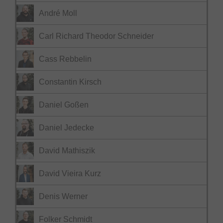
André Moll
Carl Richard Theodor Schneider
Cass Rebbelin
Constantin Kirsch
Daniel Goßen
Daniel Jedecke
David Mathiszik
David Vieira Kurz
Denis Werner
Folker Schmidt