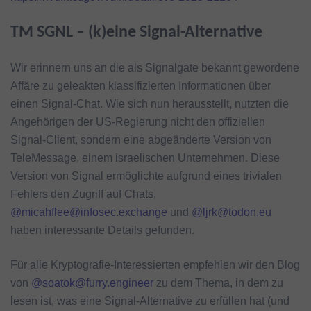
TM SGNL – (k)eine Signal-Alternative
Wir erinnern uns an die als Signalgate bekannt gewordene
Affäre zu geleakten klassifizierten Informationen über
einen Signal-Chat. Wie sich nun herausstellt, nutzten die
Angehörigen der US-Regierung nicht den offiziellen
Signal-Client, sondern eine abgeänderte Version von
TeleMessage, einem israelischen Unternehmen. Diese
Version von Signal ermöglichte aufgrund eines trivialen
Fehlers den Zugriff auf Chats.
@micahflee@infosec.exchange
und
@ljrk@todon.eu
haben interessante Details gefunden.
Für alle Kryptografie-Interessierten empfehlen wir den Blog
von
@soatok@furry.engineer
zu dem Thema, in dem zu
lesen ist, was eine Signal-Alternative zu erfüllen hat (und