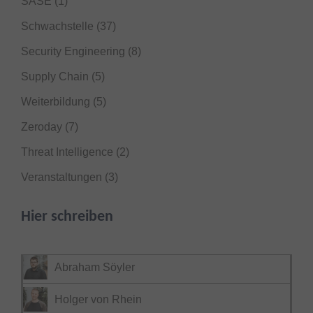
SASE
(1)
Schwachstelle
(37)
Security Engineering
(8)
Supply Chain
(5)
Weiterbildung
(5)
Zeroday
(7)
Threat Intelligence
(2)
Veranstaltungen
(3)
Hier schreiben
Abraham Söyler
Holger von Rhein