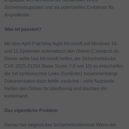
Sicherheitsupdates und als potenzielles Einfallstor für
Angreifende.
Was ist passiert?
Mit dem April-Patchday legte Microsoft auf Windows 10-
und 11-Systemen automatisch den Ordner C:\inetpub an.
Dieser sollte laut Microsoft helfen, die Sicherheitslücke
CVE-2025-21204 (Base Score: 7,8 von 10) zu entschärfen,
die mit symbolischen Links (Symlinks) zusammenhängt.
Dokumentation dazu fehlte zunächst – viele Nutzende
hielten den Ordner für überflüssig und löschten ihn
kurzerhand.
Das eigentliche Problem
Genau hier beginnt das Sicherheitsdilemma: Wenn der