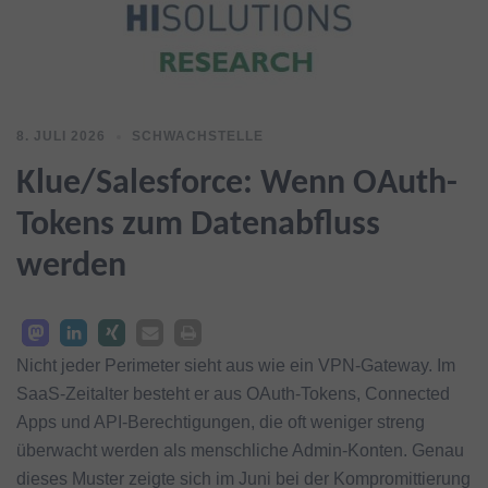
8. JULI 2026
SCHWACHSTELLE
Klue/Salesforce: Wenn OAuth-
Tokens zum Datenabfluss
werden
Nicht jeder Perimeter sieht aus wie ein VPN-Gateway. Im
SaaS-Zeitalter besteht er aus OAuth-Tokens, Connected
Apps und API-Berechtigungen, die oft weniger streng
überwacht werden als menschliche Admin-Konten. Genau
dieses Muster zeigte sich im Juni bei der Kompromittierung