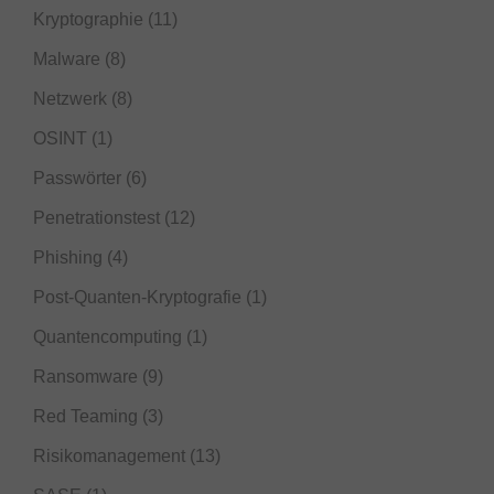
Kryptographie
(11)
Malware
(8)
Netzwerk
(8)
OSINT
(1)
Passwörter
(6)
Penetrationstest
(12)
Phishing
(4)
Post-Quanten-Kryptografie
(1)
Quantencomputing
(1)
Ransomware
(9)
Red Teaming
(3)
Risikomanagement
(13)