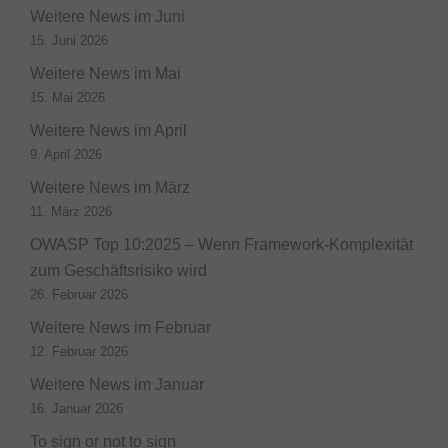
Weitere News im Juni
15. Juni 2026
Weitere News im Mai
15. Mai 2026
Weitere News im April
9. April 2026
Weitere News im März
11. März 2026
OWASP Top 10:2025 – Wenn Framework-Komplexität
zum Geschäftsrisiko wird
26. Februar 2026
Weitere News im Februar
12. Februar 2026
Weitere News im Januar
16. Januar 2026
To sign or not to sign