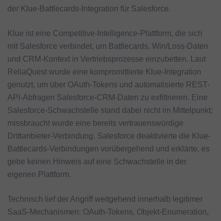
der Klue-Battlecards-Integration für Salesforce.
Klue ist eine Competitive-Intelligence-Plattform, die sich
mit Salesforce verbindet, um Battlecards, Win/Loss-Daten
und CRM-Kontext in Vertriebsprozesse einzubetten. Laut
ReliaQuest wurde eine kompromittierte Klue-Integration
genutzt, um über OAuth-Tokens und automatisierte REST-
API-Abfragen Salesforce-CRM-Daten zu exfiltrieren. Eine
Salesforce-Schwachstelle stand dabei nicht im Mittelpunkt;
missbraucht wurde eine bereits vertrauenswürdige
Drittanbieter-Verbindung. Salesforce deaktivierte die Klue-
Battlecards-Verbindungen vorübergehend und erklärte, es
gebe keinen Hinweis auf eine Schwachstelle in der
eigenen Plattform.
Technisch lief der Angriff weitgehend innerhalb legitimer
SaaS-Mechanismen: OAuth-Tokens, Objekt-Enumeration,