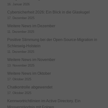
16. Januar 2026
Cybersicherheit 2026: Ein Blick in die Glaskugel
17. Dezember 2025
Weitere News im Dezember
11. Dezember 2025
Positive Stimmung bei der Open-Source-Migration in
Schleswig-Holstein
11. Dezember 2025
Weitere News im November
13. November 2025
Weitere News im Oktober
17. Oktober 2025
Chatkontrolle abgewendet
17. Oktober 2025
Kennwortrichtlinien im Active Directory. Ein
Missverständnis mit Folgen