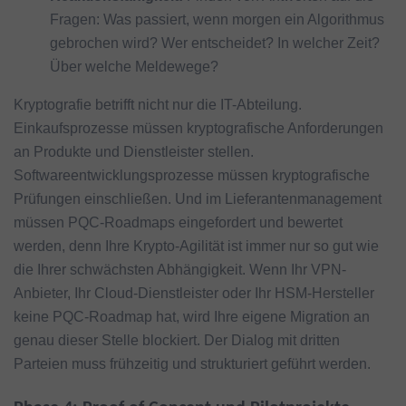
Fragen: Was passiert, wenn morgen ein Algorithmus
gebrochen wird? Wer entscheidet? In welcher Zeit?
Über welche Meldewege?
Kryptografie betrifft nicht nur die IT-Abteilung.
Einkaufsprozesse müssen kryptografische Anforderungen
an Produkte und Dienstleister stellen.
Softwareentwicklungsprozesse müssen kryptografische
Prüfungen einschließen. Und im Lieferantenmanagement
müssen PQC-Roadmaps eingefordert und bewertet
werden, denn Ihre Krypto-Agilität ist immer nur so gut wie
die Ihrer schwächsten Abhängigkeit. Wenn Ihr VPN-
Anbieter, Ihr Cloud-Dienstleister oder Ihr HSM-Hersteller
keine PQC-Roadmap hat, wird Ihre eigene Migration an
genau dieser Stelle blockiert. Der Dialog mit dritten
Parteien muss frühzeitig und strukturiert geführt werden.