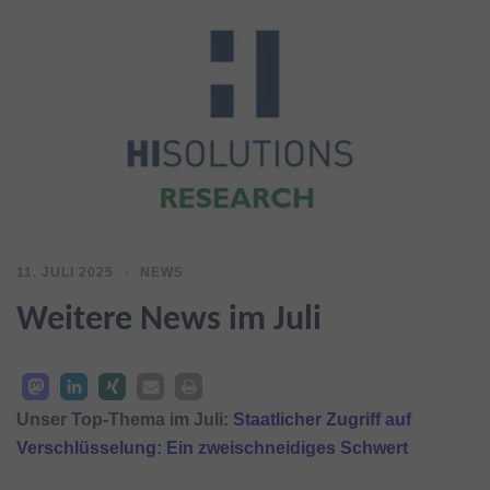
11. JULI 2025
NEWS
Weitere News im Juli
Unser Top-Thema im Juli:
Staatlicher Zugriff auf
Verschlüsselung: Ein zweischneidiges Schwert