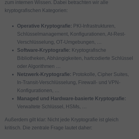
zum internen Wissen. Dabei betrachten wir alle
kryptografischen Kategorien:
Operative Kryptografie
:
PKI-Infrastrukturen,
Schlüsselmanagement, Konfigurationen, At-Rest-
Verschlüsselung, OT-Umgebungen, …
Software-Kryptografie:
Kryptografische
Bibliotheken, Abhängigkeiten, hartcodierte Schlüssel
oder Algorithmen …
Netzwerk-Kryptografie
:
Protokolle, Cipher Suites,
In-Transit-Verschlüsselung, Firewall- und VPN-
Konfigurationen, …
Managed und Hardware-basierte Kryptografie
:
Verwaltete Schlüssel, HSMs, …
Außerdem gilt klar: Nicht jede Kryptografie ist gleich
kritisch. Die zentrale Frage lautet daher: