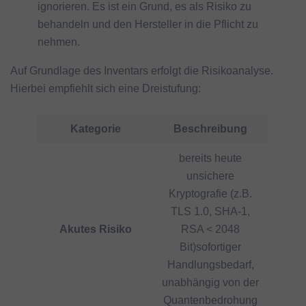
ignorieren. Es ist ein Grund, es als Risiko zu
behandeln und den Hersteller in die Pflicht zu
nehmen.
Auf Grundlage des Inventars erfolgt die Risikoanalyse.
Hierbei empfiehlt sich eine Dreistufung:
Kategorie
Beschreibung
bereits heute
unsichere
Kryptografie (z.B.
TLS 1.0, SHA-1,
Akutes Risiko
RSA < 2048
Bit)sofortiger
Handlungsbedarf,
unabhängig von der
Quantenbedrohung