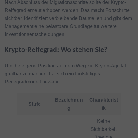
Nach Abschluss der Migrationsschritte sollte der Krypto-
Reifegrad erneut erhoben werden. Das macht Fortschritte
sichtbar, identifiziert verbleibende Baustellen und gibt dem
Management eine belastbare Grundlage für weitere
Investitionsentscheidungen.
Krypto-Reifegrad: Wo stehen Sie?
Um die eigene Position auf dem Weg zur Krypto-Agilität
greifbar zu machen, hat sich ein fünfstufiges
Reifegradmodell bewährt:
Bezeichnun
Charakterist
Stufe
g
ik
Keine
Sichtbarkeit
über die