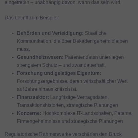
eingetreten – unabhängig davon, wann das sein wird.
Das betrifft zum Beispiel:
Behörden und Verteidigung
:
Staatliche
Kommunikation, die über Dekaden geheim bleiben
muss.
Gesundheitswesen
:
Patientendaten unterliegen
strengstem Schutz – und zwar dauerhaft.
Forschung und geistiges Eigentum
:
Forschungsergebnisse, deren wirtschaftlicher Wert
auf Jahre hinaus kritisch ist.
Finanzsektor:
Langfristige Vertragsdaten,
Transaktionshistorien, strategische Planungen
Konzerne:
Hochkomplexe IT-Landschaften, Patente,
Firmengeheimnisse und strategische Planungen
Regulatorische Rahmenwerke verschärfen den Druck