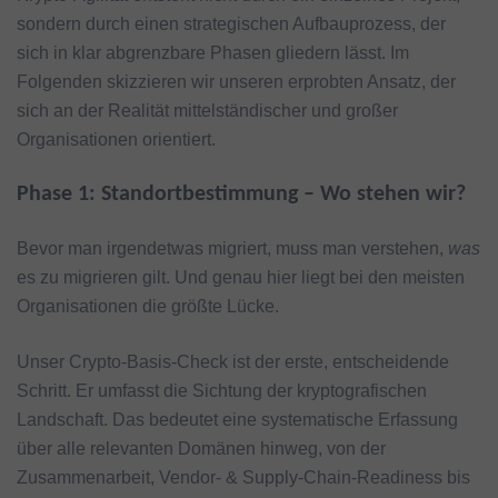
sondern durch einen strategischen Aufbauprozess, der
sich in klar abgrenzbare Phasen gliedern lässt. Im
Folgenden skizzieren wir unseren erprobten Ansatz, der
sich an der Realität mittelständischer und großer
Organisationen orientiert.
Phase 1: Standortbestimmung – Wo stehen wir?
Bevor man irgendetwas migriert, muss man verstehen,
was
es zu migrieren gilt. Und genau hier liegt bei den meisten
Organisationen die größte Lücke.
Unser Crypto-Basis-Check ist der erste, entscheidende
Schritt. Er umfasst die Sichtung der kryptografischen
Landschaft. Das bedeutet eine systematische Erfassung
über alle relevanten Domänen hinweg, von der
Zusammenarbeit, Vendor- & Supply-Chain-Readiness bis