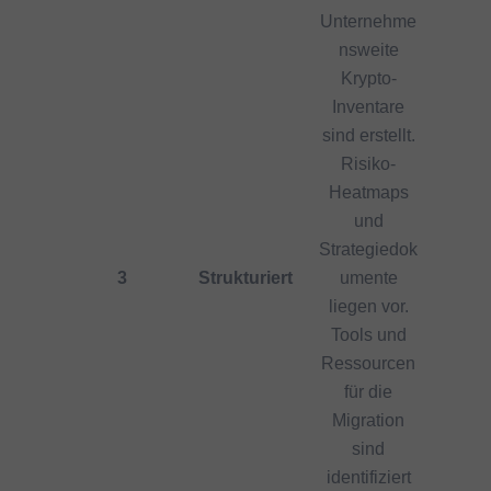
Unternehme
nsweite
Krypto-
Inventare
sind erstellt.
Risiko-
Heatmaps
und
Strategiedok
3
Strukturiert
umente
liegen vor.
Tools und
Ressourcen
für die
Migration
sind
identifiziert