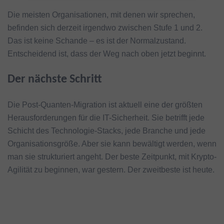
Die meisten Organisationen, mit denen wir sprechen,
befinden sich derzeit irgendwo zwischen Stufe 1 und 2.
Das ist keine Schande – es ist der Normalzustand.
Entscheidend ist, dass der Weg nach oben jetzt beginnt.
Der nächste Schritt
Die Post-Quanten-Migration ist aktuell eine der größten
Herausforderungen für die IT-Sicherheit. Sie betrifft jede
Schicht des Technologie-Stacks, jede Branche und jede
Organisationsgröße. Aber sie kann bewältigt werden, wenn
man sie strukturiert angeht. Der beste Zeitpunkt, mit Krypto-
Agilität zu beginnen, war gestern. Der zweitbeste ist heute.