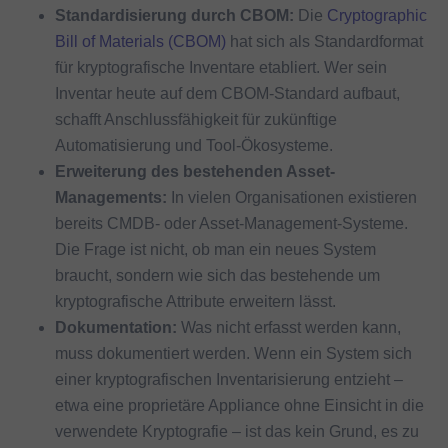
Standardisierung durch CBOM:
Die
Cryptographic
Bill of Materials (CBOM)
hat sich als Standardformat
für kryptografische Inventare etabliert. Wer sein
Inventar heute auf dem CBOM-Standard aufbaut,
schafft Anschlussfähigkeit für zukünftige
Automatisierung und Tool-Ökosysteme.
Erweiterung des bestehenden Asset-
Managements:
In vielen Organisationen existieren
bereits CMDB- oder Asset-Management-Systeme.
Die Frage ist nicht, ob man ein neues System
braucht, sondern wie sich das bestehende um
kryptografische Attribute erweitern lässt.
Dokumentation:
Was nicht erfasst werden kann,
muss dokumentiert werden. Wenn ein System sich
einer kryptografischen Inventarisierung entzieht –
etwa eine proprietäre Appliance ohne Einsicht in die
verwendete Kryptografie – ist das kein Grund, es zu