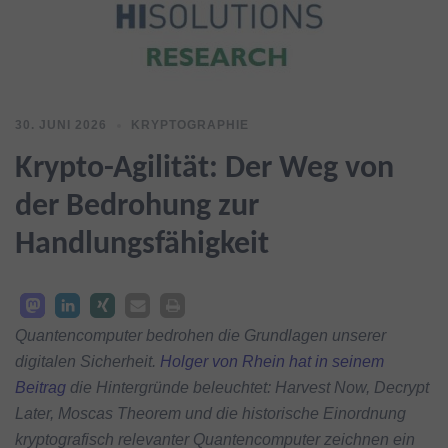
30. JUNI 2026
KRYPTOGRAPHIE
Krypto-Agilität: Der Weg von
der Bedrohung zur
Handlungsfähigkeit
Quantencomputer bedrohen die Grundlagen unserer
digitalen Sicherheit.
Holger von Rhein hat in seinem
Beitrag
die Hintergründe beleuchtet: Harvest Now, Decrypt
Later, Moscas Theorem und die historische Einordnung
kryptografisch relevanter Quantencomputer zeichnen ein